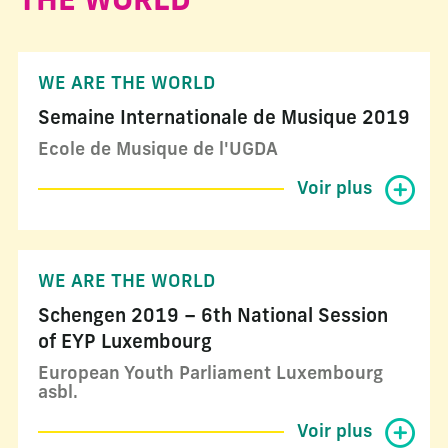
THE WORLD
WE ARE THE WORLD
Semaine Internationale de Musique 2019
Ecole de Musique de l'UGDA
Voir plus
WE ARE THE WORLD
Schengen 2019 – 6th National Session
of EYP Luxembourg
European Youth Parliament Luxembourg
asbl.
Voir plus