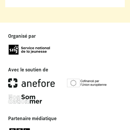
Organisé par
Avec le soutien de
Partenaire médiatique