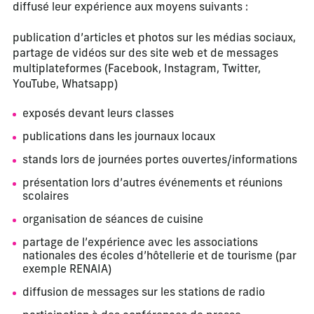
diffusé leur expérience aux moyens suivants :
publication d’articles et photos sur les médias sociaux,
partage de vidéos sur des site web et de messages
multiplateformes (Facebook, Instagram, Twitter,
YouTube, Whatsapp)
exposés devant leurs classes
publications dans les journaux locaux
stands lors de journées portes ouvertes/informations
présentation lors d’autres événements et réunions
scolaires
organisation de séances de cuisine
partage de l’expérience avec les associations
nationales des écoles d’hôtellerie et de tourisme (par
exemple RENAIA)
diffusion de messages sur les stations de radio