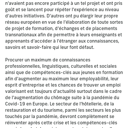
n’avaient pas encore participé à un tel projet et ont pris
goût et se lancent pour répéter l’expérience au niveau
d’autres initiatives. D’autres ont pu élargir leur propre
réseau européen en vue de l’élaboration de toute sortes
de projet de formation, d’échanges et de placements
transnationaux afin de permettre à leurs enseignants et
apprenants d’accéder à l’étranger aux connaissances,
savoirs et savoir-faire qui leur font défaut.
Procurer un maximum de connaissances
professionnelles, linguistiques, culturelles et sociales
ainsi que de compétences-clés aux jeunes en formation
afin d’augmenter au maximum leur employabilité, leur
esprit d’entreprise et les chances de trouver un emploi
valorisant est toujours d’actualité surtout dans le cadre
de l’augmentation du chômage suite à la pandémie du
Covid-19 en Europe. Le secteur de l’hôtellerie, de la
restauration et du tourisme, parmi les secteurs les plus
touchés par la pandémie, devront complètement se
réinventer après cette crise et les compétences-clés