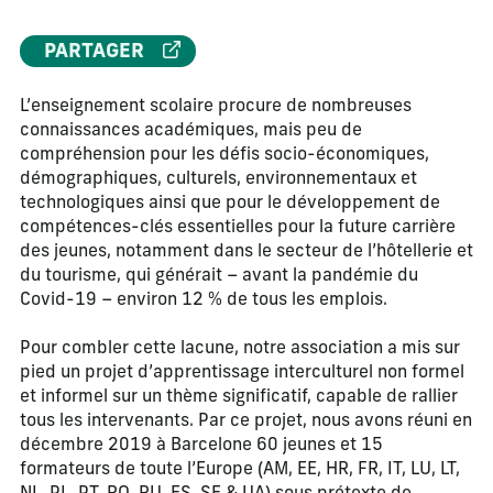
PARTAGER
L’enseignement scolaire procure de nombreuses
connaissances académiques, mais peu de
compréhension pour les défis socio-économiques,
démographiques, culturels, environnementaux et
technologiques ainsi que pour le développement de
compétences-clés essentielles pour la future carrière
des jeunes, notamment dans le secteur de l’hôtellerie et
du tourisme, qui générait – avant la pandémie du
Covid-19 – environ 12 % de tous les emplois.
Pour combler cette lacune, notre association a mis sur
pied un projet d’apprentissage interculturel non formel
et informel sur un thème significatif, capable de rallier
tous les intervenants. Par ce projet, nous avons réuni en
décembre 2019 à Barcelone 60 jeunes et 15
formateurs de toute l’Europe (AM, EE, HR, FR, IT, LU, LT,