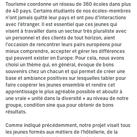
Tourisme coordonne un réseau de 360 écoles dans plus
de 40 pays. Certains étudiants de nos écoles-membres
n’ont jamais quitté leur pays et ont peu d’interactions
avec l’étranger. Il est essentiel que ces jeunes qui
visent à travailler dans un secteur très pluraliste avec
un personnel et des clients de tout horizon, aient
l’occasion de rencontrer leurs pairs européens pour
mieux comprendre, accepter et gérer les différences
qui peuvent exister en Europe. Pour cela, nous avons
choisi un thème qui, en général, évoque de bons
souvenirs chez un chacun et qui permet de créer une
base et ambiance positives sur lesquelles tabler pour
faire coopérer les jeunes ensemble et rendre cet
apprentissage le plus agréable possible et aboutir à
une vraie « unité dans la diversité » au niveau de notre
groupe, condition sine qua pour obtenir de bons
résultats.
Comme indiqué précédemment, notre projet visait tous
les jeunes formés aux métiers de l’hôtellerie, de la