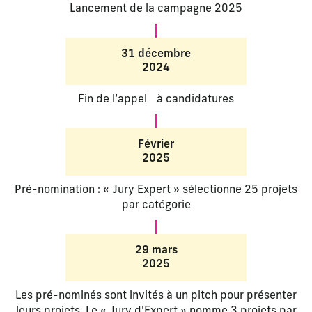
Lancement de la campagne 2025
31 décembre
2024
Fin de l’appel à candidatures
Février
2025
Pré-nomination : « Jury Expert » sélectionne 25 projets
par catégorie
29 mars
2025
Les pré-nominés sont invités à un pitch pour présenter
leurs projets. Le « Jury d'Expert » nomme 3 projets par