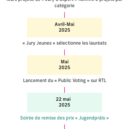
catégorie
Avril-Mai
2025
« Jury Jeunes » sélectionne les lauréats
Mai
2025
Lancement du « Public Voting » sur RTL
22 mai
2025
Soirée de remise des prix « Jugendpräis »