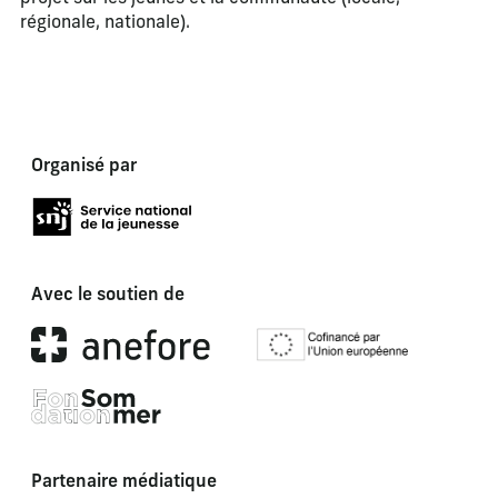
régionale, nationale).
Organisé par
Avec le soutien de
Partenaire médiatique