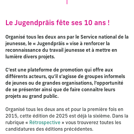
Le Jugendpräis fête ses 10 ans !
Organisé tous les deux ans par le Service national de la
jeunesse, le « Jugendpräis » vise à renforcer la
reconnaissance du travail jeunesse et à mettre en
lumière divers projets.
C’est une plateforme de promotion qui offre aux
différents acteurs, qu’il s’agisse de groupes informels
de jeunes ou de grandes organisations, l’opportunité
de se présenter ainsi que de faire connaître leurs
projets au grand public.
Organisé tous les deux ans et pour la première fois en
2015, cette édition de 2025 est déjà la sixième. Dans la
rubrique «
Rétrospective
» vous trouverez toutes les
candidatures des éditions précédentes.