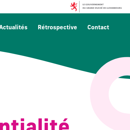
Actualités
Rétrospective
Contact
ntialité