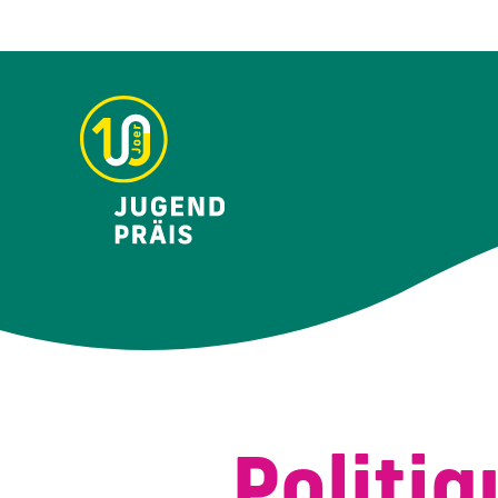
Politiq