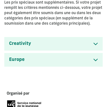
Les prix spéciaux sont supplémentaires. Si votre projet
remplit les critères mentionnés ci-dessous, votre projet
peut également être soumis dans une ou dans les deux
catégories des prix spéciaux (en supplément de la
soumission dans une des catégories principales).
Creativity
Europe
Organisé par