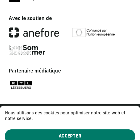
Avec le soutien de
Partenaire médiatique
Nous utilisons des cookies pour optimiser notre site web et
notre service.
ACCEPTER