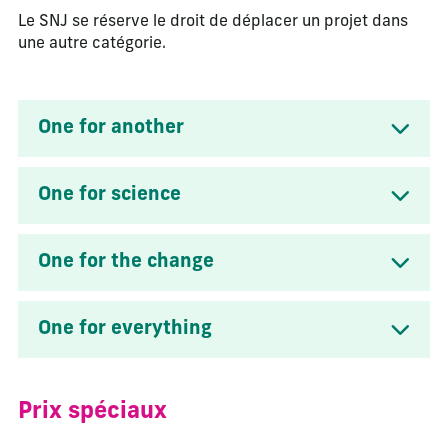
Le SNJ se réserve le droit de déplacer un projet dans
une autre catégorie.
One for another
One for science
One for the change
One for everything
Prix spéciaux