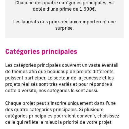
Chacune des quatre catégories principales est
dotée d’une prime de 1.500€.
Les lauréats des prix spéciaux remporteront une
surprise.
Catégories principales
Les catégories principales couvrent un vaste éventail
de thèmes afin que beaucoup de projets différents
puissent participer. Le secteur de la jeunesse et les
projets réalisés sont très variés et pour répondre à
cette diversité, nos catégories le sont aussi.
Chaque projet peut s’inscrire uniquement dans l’une
des quatre catégories principales. Si plusieurs
catégories principales pourraient convenir, choisissez
celle qui reflète le mieux la priorité de votre projet.