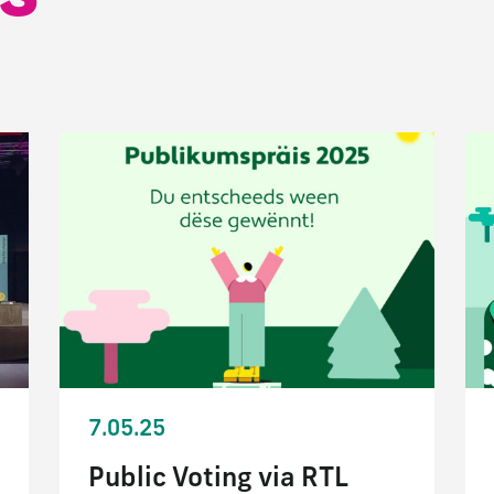
7.05.25
Public Voting via RTL