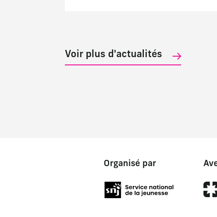
Voir plus d'actualités
Organisé par
Ave