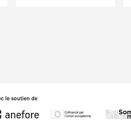
c le soutien de