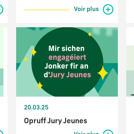
Voir plus
20.03.25
Opruff Jury Jeunes