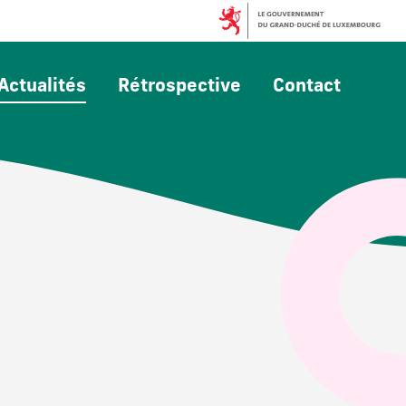
Actualités
Rétrospective
Contact