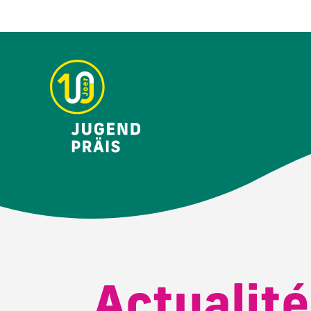
Actualit