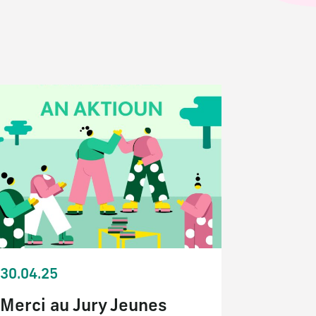
30.04.25
Merci au Jury Jeunes