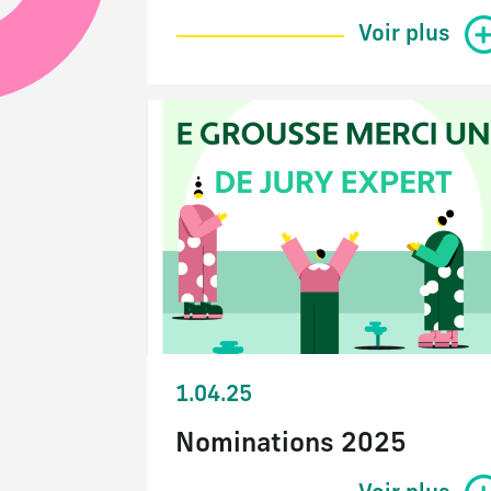
Voir plus
1.04.25
Nominations 2025