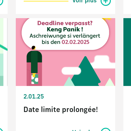
Voir plus
2.01.25
Date limite prolongée!