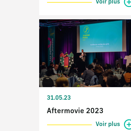
Voir plus
31.05.23
Aftermovie 2023
Voir plus