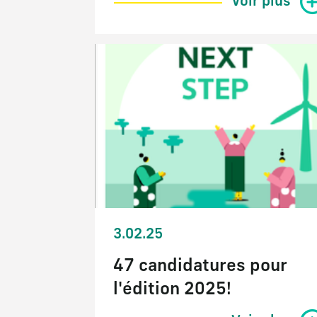
Voir plus
3.02.25
47 candidatures pour
l'édition 2025!