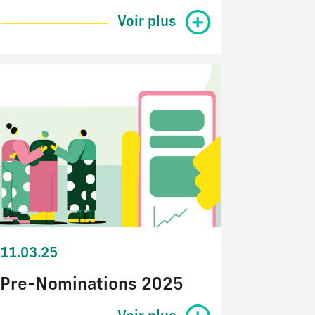
Voir plus
11.03.25
Pre-Nominations 2025