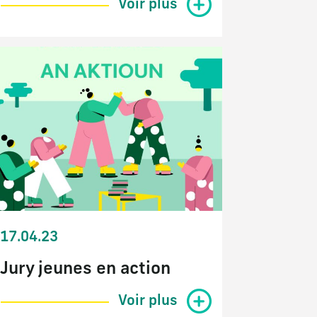
Voir plus
17.04.23
Jury jeunes en action
Voir plus