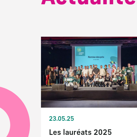
23.05.25
Les lauréats 2025