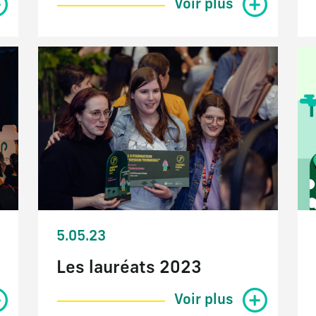
Voir plus
5.05.23
Les lauréats 2023
Voir plus