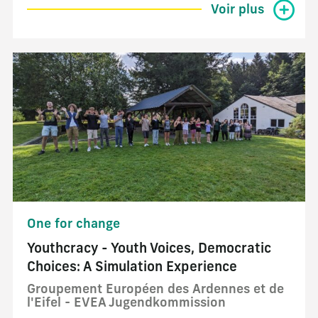
Voir plus
One for change
Youthcracy - Youth Voices, Democratic
Choices: A Simulation Experience
Groupement Européen des Ardennes et de
l'Eifel - EVEA Jugendkommission