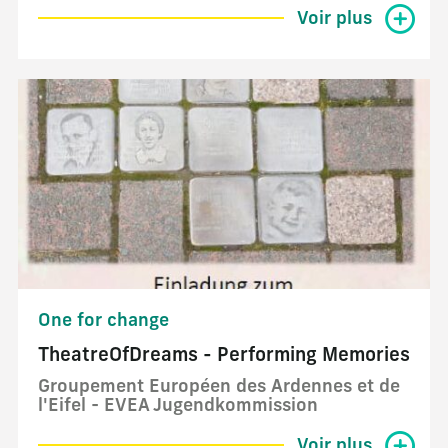
Voir plus
One for change
TheatreOfDreams - Performing Memories
Groupement Européen des Ardennes et de
l'Eifel - EVEA Jugendkommission
Voir plus