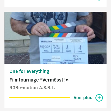
One for everything
Filmtournage “Vermësst! »
RGBe-motion A.S.B.L.
Voir plus