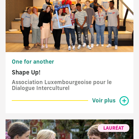
One for another
Shape Up!
Association Luxembourgeoise pour le
Dialogue Interculturel
Voir plus
LAURÉAT