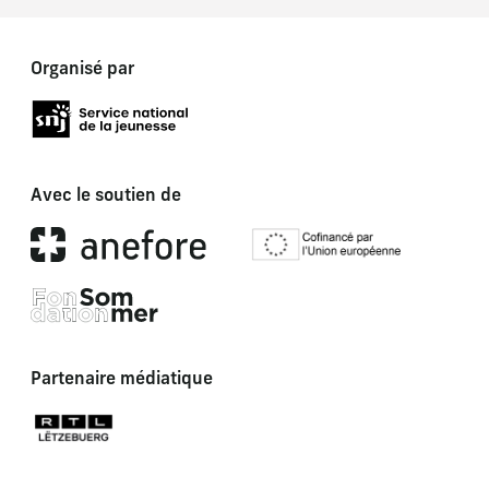
Organisé par
Avec le soutien de
Partenaire médiatique