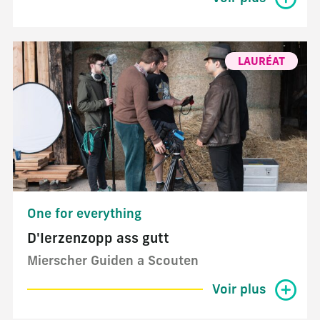
LAURÉAT
One for everything
D'Ierzenzopp ass gutt
Mierscher Guiden a Scouten
Voir plus