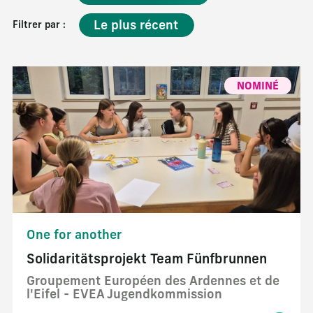
Filtrer par :
NOMINÉ
One for another
Solidaritätsprojekt Team Fünfbrunnen
Groupement Européen des Ardennes et de
l'Eifel - EVEA Jugendkommission