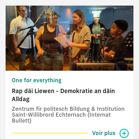
One for everything
Rap däi Liewen - Demokratie an däin
Alldag
Zentrum fir politesch Bildung & Institution
Saint-Willibrord Echternach (Internat
Bullett)
Voir plus