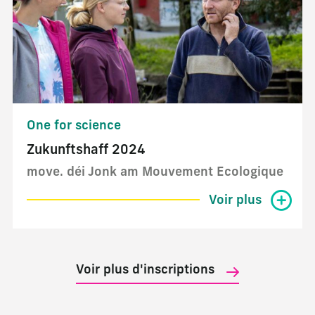
One for science
Zukunftshaff 2024
move. déi Jonk am Mouvement Ecologique
Voir plus
Voir plus d'inscriptions