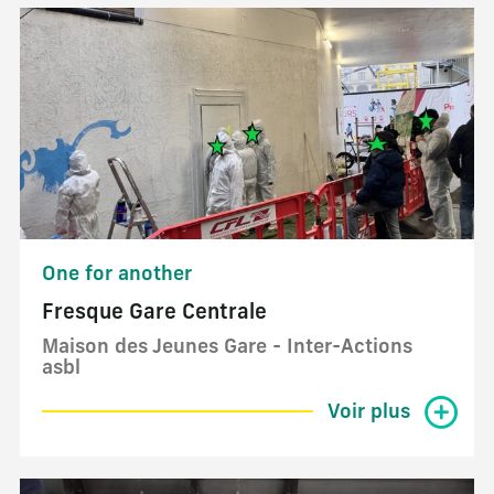
One for another
Fresque Gare Centrale
Maison des Jeunes Gare - Inter-Actions
asbl
Voir plus