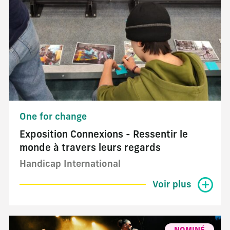
One for change
Exposition Connexions - Ressentir le
monde à travers leurs regards
Handicap International
Voir plus