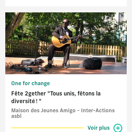
One for change
Fête 2gether "Tous unis, fêtons la
diversité ! "
Maison des Jeunes Amigo - Inter-Actions
asbl
Voir plus