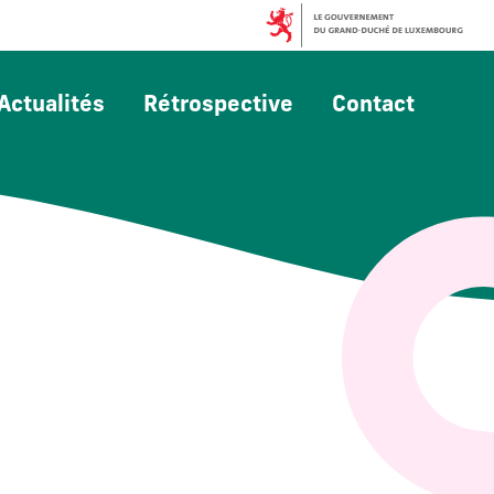
Actualités
Rétrospective
Contact