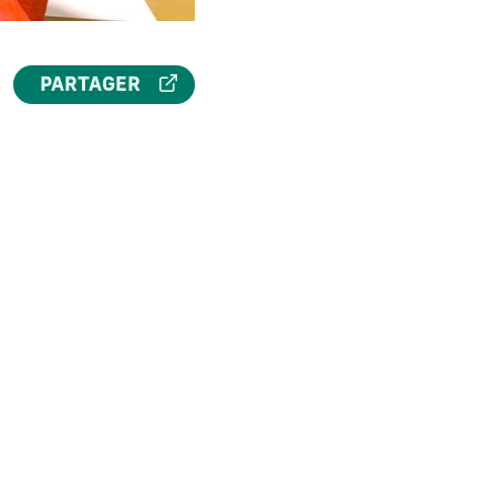
PARTAGER