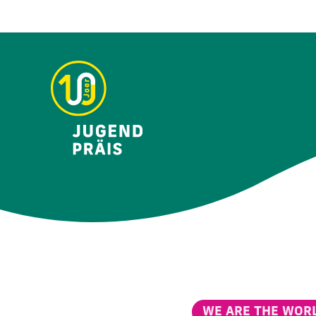
WE ARE THE WOR