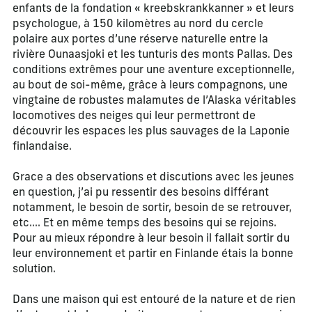
enfants de la fondation « kreebskrankkanner » et leurs
psychologue, à 150 kilomètres au nord du cercle
polaire aux portes d’une réserve naturelle entre la
rivière Ounaasjoki et les tunturis des monts Pallas. Des
conditions extrêmes pour une aventure exceptionnelle,
au bout de soi-même, grâce à leurs compagnons, une
vingtaine de robustes malamutes de l’Alaska véritables
locomotives des neiges qui leur permettront de
découvrir les espaces les plus sauvages de la Laponie
finlandaise.
Grace a des observations et discutions avec les jeunes
en question, j’ai pu ressentir des besoins différant
notamment, le besoin de sortir, besoin de se retrouver,
etc…. Et en même temps des besoins qui se rejoins.
Pour au mieux répondre à leur besoin il fallait sortir du
leur environnement et partir en Finlande étais la bonne
solution.
Dans une maison qui est entouré de la nature et de rien