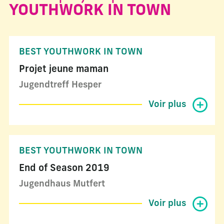
YOUTHWORK IN TOWN
BEST YOUTHWORK IN TOWN
Projet jeune maman
Jugendtreff Hesper
Voir plus
BEST YOUTHWORK IN TOWN
End of Season 2019
Jugendhaus Mutfert
Voir plus