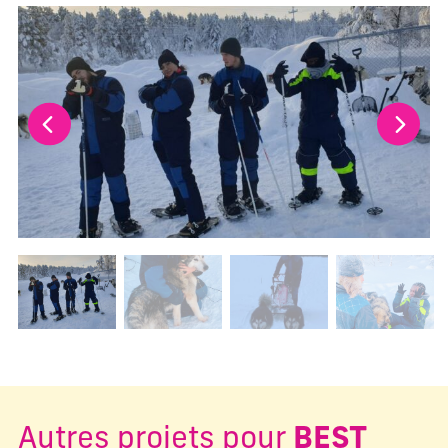
La modification de la diapositive actuelle de ce carrousel m
Changer la diapositive actuelle de ce carrousel changera l
Autres projets pour
BEST