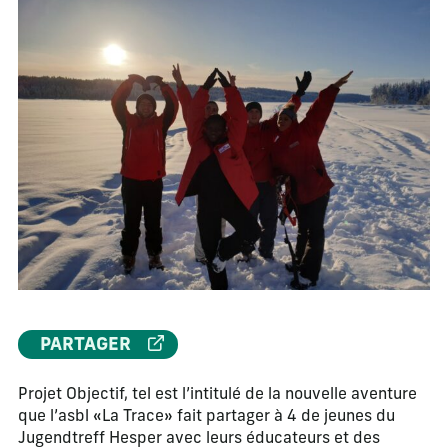
PARTAGER
Projet Objectif, tel est l’intitulé de la nouvelle aventure
que l’asbl «La Trace» fait partager à 4 de jeunes du
Jugendtreff Hesper avec leurs éducateurs et des