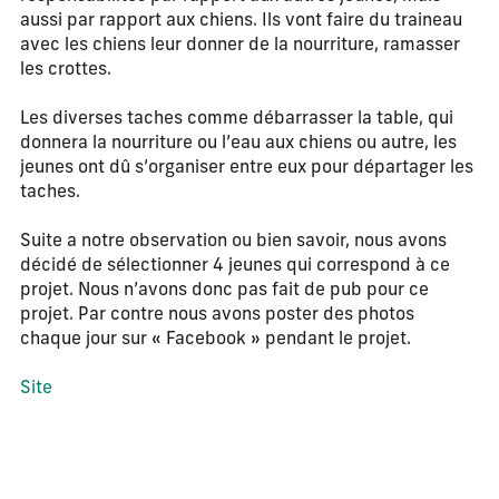
aussi par rapport aux chiens. Ils vont faire du traineau
avec les chiens leur donner de la nourriture, ramasser
les crottes.
Les diverses taches comme débarrasser la table, qui
donnera la nourriture ou l’eau aux chiens ou autre, les
jeunes ont dû s’organiser entre eux pour départager les
taches.
Suite a notre observation ou bien savoir, nous avons
décidé de sélectionner 4 jeunes qui correspond à ce
projet. Nous n’avons donc pas fait de pub pour ce
projet. Par contre nous avons poster des photos
chaque jour sur « Facebook » pendant le projet.
Site