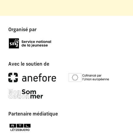
Organisé par
Avec le soutien de
Partenaire médiatique