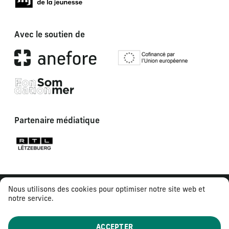
Avec le soutien de
Partenaire médiatique
Nous utilisons des cookies pour optimiser notre site web et
notre service.
ACCEPTER