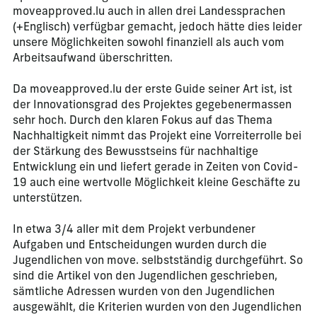
moveapproved.lu auch in allen drei Landessprachen
(+Englisch) verfügbar gemacht, jedoch hätte dies leider
unsere Möglichkeiten sowohl finanziell als auch vom
Arbeitsaufwand überschritten.
Da moveapproved.lu der erste Guide seiner Art ist, ist
der Innovationsgrad des Projektes gegebenermassen
sehr hoch. Durch den klaren Fokus auf das Thema
Nachhaltigkeit nimmt das Projekt eine Vorreiterrolle bei
der Stärkung des Bewusstseins für nachhaltige
Entwicklung ein und liefert gerade in Zeiten von Covid-
19 auch eine wertvolle Möglichkeit kleine Geschäfte zu
unterstützen.
In etwa 3/4 aller mit dem Projekt verbundener
Aufgaben und Entscheidungen wurden durch die
Jugendlichen von move. selbstständig durchgeführt. So
sind die Artikel von den Jugendlichen geschrieben,
sämtliche Adressen wurden von den Jugendlichen
ausgewählt, die Kriterien wurden von den Jugendlichen