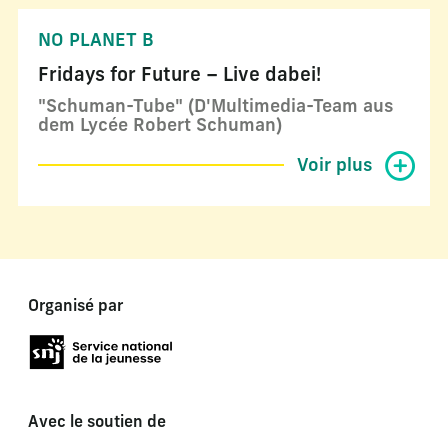
NO PLANET B
Fridays for Future – Live dabei!
"Schuman-Tube" (D'Multimedia-Team aus
dem Lycée Robert Schuman)
Voir plus
Organisé par
Avec le soutien de