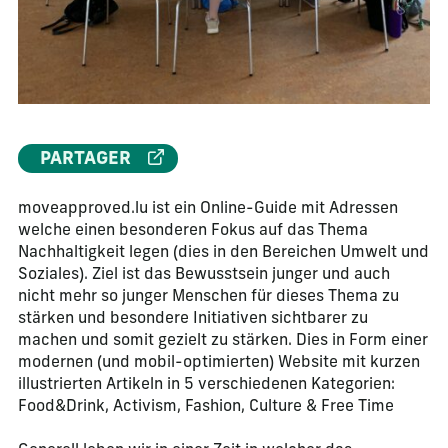
PARTAGER
moveapproved.lu ist ein Online-Guide mit Adressen
welche einen besonderen Fokus auf das Thema
Nachhaltigkeit legen (dies in den Bereichen Umwelt und
Soziales). Ziel ist das Bewusstsein junger und auch
nicht mehr so junger Menschen für dieses Thema zu
stärken und besondere Initiativen sichtbarer zu
machen und somit gezielt zu stärken. Dies in Form einer
modernen (und mobil-optimierten) Website mit kurzen
illustrierten Artikeln in 5 verschiedenen Kategorien:
Food&Drink, Activism, Fashion, Culture & Free Time