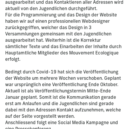
ausgearbeitet und das Kontaktieren aller Adressen wird
aktuell von den Jugendlichen durchgeführt.
Für die Programmierung und das Design der Website
haben wir auf einen professionellen Webdesigner
zurückgegriffen, welcher das Design in 3
Versammlungen gemeinsam mit den Jugendlichen
ausgearbeitet hat. Weiterhin ist die Korrektur
sämtlicher Texte und das Einarbeiten der Inhalte durch
Hauptamtliche Mitglieder des Mouvement Ecologique
erfolgt.
Bedingt durch Covid-19 hat sich die Veröffentlichung
der Website um mehrere Wochen verschoben. Geplant
war ursprünglich eine Veröffentlichung Ende Oktober.
Aktuell ist als Veröffentlichungstermin Mitte-Ende
Januar geplant. Somit ist die Kommunikation gerade
erst am Anlaufen und die Jugendlichen sind gerade
dabei mit den Adressen Kontakt aufzunehmen, welche
auf der Seite vorgestellt werden.
Anschliessend folgt eine Social Media Kampagne und