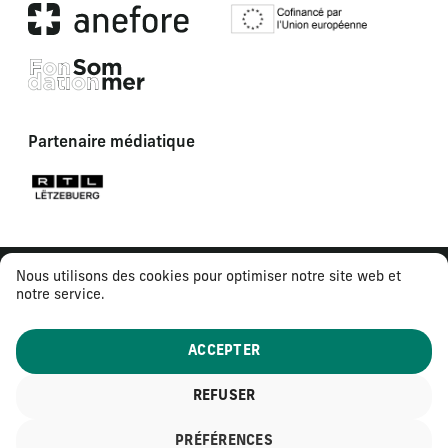
Partenaire médiatique
Nous utilisons des cookies pour optimiser notre site web et
notre service.
ACCEPTER
REFUSER
© 2026
Tous droits réservés
PRÉFÉRENCES