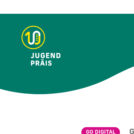
G
GO DIGITAL