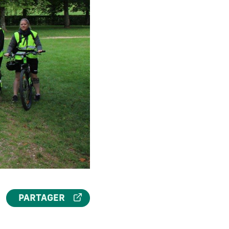
PARTAGER