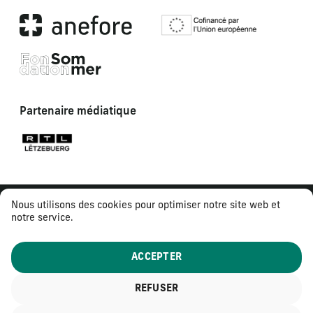
Partenaire médiatique
Nous utilisons des cookies pour optimiser notre site web et
notre service.
ACCEPTER
REFUSER
© 2026
Tous droits réservés