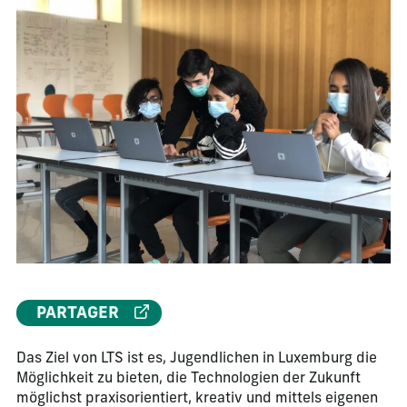
PARTAGER
Das Ziel von LTS ist es, Jugendlichen in Luxemburg die
Möglichkeit zu bieten, die Technologien der Zukunft
möglichst praxisorientiert, kreativ und mittels eigenen