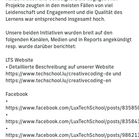
Projekte zeugten in den meisten Fällen von viel
Leidenschaft und Engagement und die Qualität des
Lernens war entsprechend insgesamt hoch.
Unsere beiden Initiativen wurden breit auf den
folgenden Kanälen, Medien und in Reports angekündigt
resp. wurde darüber berichtet:
LTS Website
• Detaillierte Beschreibung auf unserer Website
https://www.techschool.lu/creativecoding-de und
https://www.techschool.lu/creativecoding-en
Facebook
•
https://www.facebook.com/LuxTechSchool/posts/8358
•
https://www.facebook.com/LuxTechSchool/posts/8358
•
https://www.facebook.com/LuxTechSchool/posts/9862