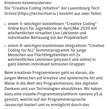
Kreierens kennenzulernen.
Die “Creative Coding Initiative” der Luxembourg Tech
School (https://techschool.lu ) besteht aus zwei Teilen:
einem 5-wöchigen kostenlosen “Creative Coding”
Online Kurs für Jugendliche im April/Mai 2020 mit
wöchentlichen virtuellen Live Lektionen und
individueller Betreuung bei der Projektarbeit
einem 8-wöchigen kostenlosen integrativen “Creative
Coding for ALL” Sommerprogramm für junge
Menschen aus Flüchtlingsfamilien mit 2x
wöchentlichen Lektionen (physisch und online) in
ganz kleinen individuell betreuten Gruppen
Beim kreativen Programmieren geht es darum, die
jungen Menschen auf kreative und spielerische Art und
Weise in die Welt des Programmierens, des digitalen
Denkens und von Technologien einzuführen. Wir haben
dazu eine visuelle Programmierplattform namens p5.js
genutzt, welche auf der Programmiersprache
Javascript basiert und es ermöglicht durch das