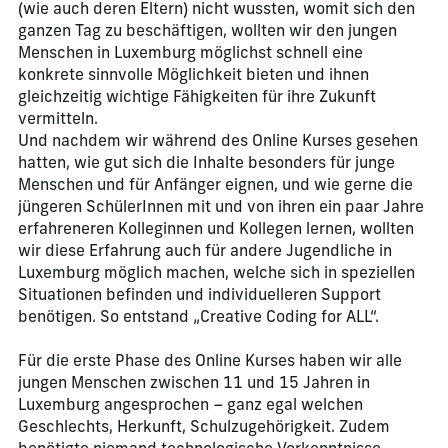
(wie auch deren Eltern) nicht wussten, womit sich den
ganzen Tag zu beschäftigen, wollten wir den jungen
Menschen in Luxemburg möglichst schnell eine
konkrete sinnvolle Möglichkeit bieten und ihnen
gleichzeitig wichtige Fähigkeiten für ihre Zukunft
vermitteln.
Und nachdem wir während des Online Kurses gesehen
hatten, wie gut sich die Inhalte besonders für junge
Menschen und für Anfänger eignen, und wie gerne die
jüngeren SchülerInnen mit und von ihren ein paar Jahre
erfahreneren Kolleginnen und Kollegen lernen, wollten
wir diese Erfahrung auch für andere Jugendliche in
Luxemburg möglich machen, welche sich in speziellen
Situationen befinden und individuelleren Support
benötigen. So entstand „Creative Coding for ALL“.
Für die erste Phase des Online Kurses haben wir alle
jungen Menschen zwischen 11 und 15 Jahren in
Luxemburg angesprochen – ganz egal welchen
Geschlechts, Herkunft, Schulzugehörigkeit. Zudem