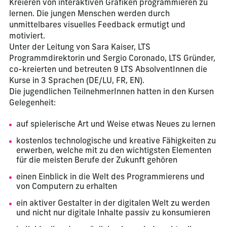
Kreieren von interaktiven Grafiken programmieren zu
lernen. Die jungen Menschen werden durch
unmittelbares visuelles Feedback ermutigt und
motiviert.
Unter der Leitung von Sara Kaiser, LTS
Programmdirektorin und Sergio Coronado, LTS Gründer,
co-kreierten und betreuten 9 LTS AbsolventInnen die
Kurse in 3 Sprachen (DE/LU, FR, EN).
Die jugendlichen TeilnehmerInnen hatten in den Kursen
Gelegenheit:
auf spielerische Art und Weise etwas Neues zu lernen
kostenlos technologische und kreative Fähigkeiten zu
erwerben, welche mit zu den wichtigsten Elementen
für die meisten Berufe der Zukunft gehören
einen Einblick in die Welt des Programmierens und
von Computern zu erhalten
ein aktiver Gestalter in der digitalen Welt zu werden
und nicht nur digitale Inhalte passiv zu konsumieren