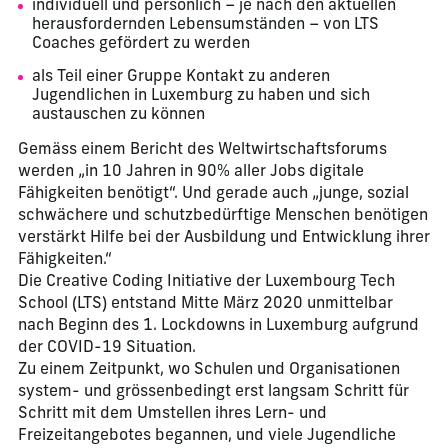
individuell und persönlich – je nach den aktuellen
herausfordernden Lebensumständen – von LTS
Coaches gefördert zu werden
als Teil einer Gruppe Kontakt zu anderen
Jugendlichen in Luxemburg zu haben und sich
austauschen zu können
Gemäss einem Bericht des Weltwirtschaftsforums
werden „in 10 Jahren in 90% aller Jobs digitale
Fähigkeiten benötigt“. Und gerade auch „junge, sozial
schwächere und schutzbedürftige Menschen benötigen
verstärkt Hilfe bei der Ausbildung und Entwicklung ihrer
Fähigkeiten.“
Die Creative Coding Initiative der Luxembourg Tech
School (LTS) entstand Mitte März 2020 unmittelbar
nach Beginn des 1. Lockdowns in Luxemburg aufgrund
der COVID-19 Situation.
Zu einem Zeitpunkt, wo Schulen und Organisationen
system- und grössenbedingt erst langsam Schritt für
Schritt mit dem Umstellen ihres Lern- und
Freizeitangebotes begannen, und viele Jugendliche