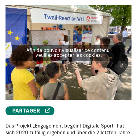
Afin de pouvoir visualiser ce contenu,
veuillez accepter les cookies.
PARTAGER
Das Projekt „Engagement begéint Digitale Sport“ hat
sich 2020 zufällig ergeben und über die 2 letzten Jahre