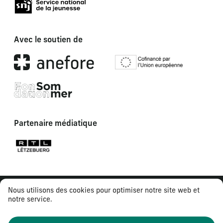
Avec le soutien de
Partenaire médiatique
Nous utilisons des cookies pour optimiser notre site web et
notre service.