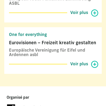
ASBL
Voir plus
One for everything
Eurovisionen – Freizeit kreativ gestalten
Europäische Vereinigung für Eifel und
Ardennen asbl
Voir plus
Organisé par