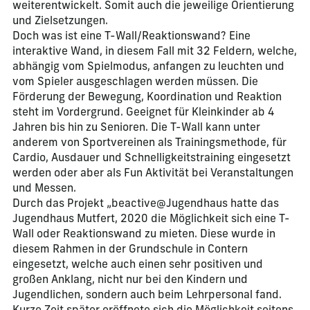
weiterentwickelt. Somit auch die jeweilige Orientierung
und Zielsetzungen.
Doch was ist eine T-Wall/Reaktionswand? Eine
interaktive Wand, in diesem Fall mit 32 Feldern, welche,
abhängig vom Spielmodus, anfangen zu leuchten und
vom Spieler ausgeschlagen werden müssen. Die
Förderung der Bewegung, Koordination und Reaktion
steht im Vordergrund. Geeignet für Kleinkinder ab 4
Jahren bis hin zu Senioren. Die T-Wall kann unter
anderem von Sportvereinen als Trainingsmethode, für
Cardio, Ausdauer und Schnelligkeitstraining eingesetzt
werden oder aber als Fun Aktivität bei Veranstaltungen
und Messen.
Durch das Projekt „beactive@Jugendhaus hatte das
Jugendhaus Mutfert, 2020 die Möglichkeit sich eine T-
Wall oder Reaktionswand zu mieten. Diese wurde in
diesem Rahmen in der Grundschule in Contern
eingesetzt, welche auch einen sehr positiven und
großen Anklang, nicht nur bei den Kindern und
Jugendlichen, sondern auch beim Lehrpersonal fand.