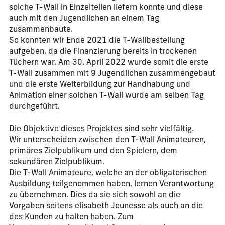
solche T-Wall in Einzelteilen liefern konnte und diese
auch mit den Jugendlichen an einem Tag
zusammenbaute.
So konnten wir Ende 2021 die T-Wallbestellung
aufgeben, da die Finanzierung bereits in trockenen
Tüchern war. Am 30. April 2022 wurde somit die erste
T-Wall zusammen mit 9 Jugendlichen zusammengebaut
und die erste Weiterbildung zur Handhabung und
Animation einer solchen T-Wall wurde am selben Tag
durchgeführt.
Die Objektive dieses Projektes sind sehr vielfältig.
Wir unterscheiden zwischen den T-Wall Animateuren,
primäres Zielpublikum und den Spielern, dem
sekundären Zielpublikum.
Die T-Wall Animateure, welche an der obligatorischen
Ausbildung teilgenommen haben, lernen Verantwortung
zu übernehmen. Dies da sie sich sowohl an die
Vorgaben seitens elisabeth Jeunesse als auch an die
des Kunden zu halten haben. Zum