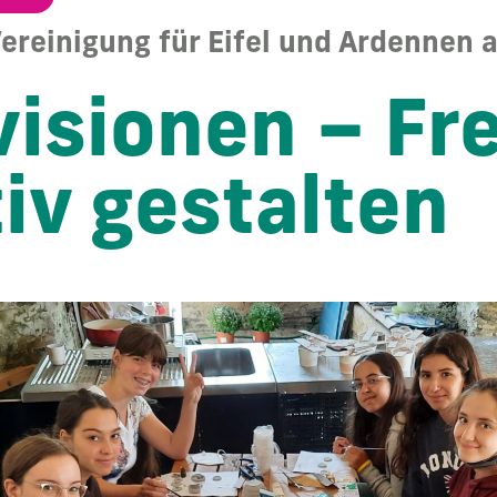
ereinigung für Eifel und Ardennen a
isionen – Fre
iv gestalten