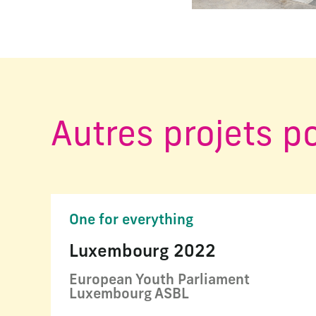
Autres projets p
One for everything
Luxembourg 2022
European Youth Parliament
Luxembourg ASBL