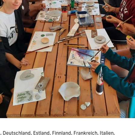
 Deutschland, Estland, Finnland, Frankreich, Italien,