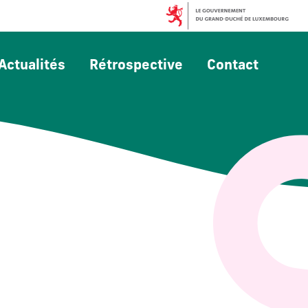
Actualités
Rétrospective
Contact