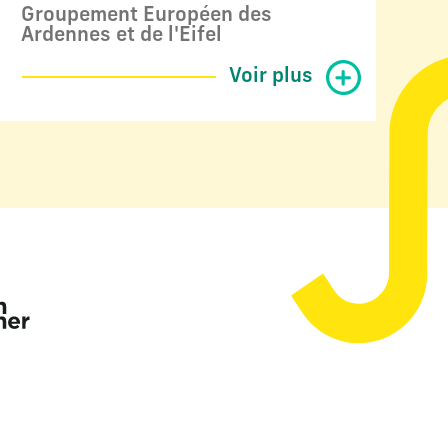
Groupement Européen des
Ardennes et de l'Eifel
Voir plus