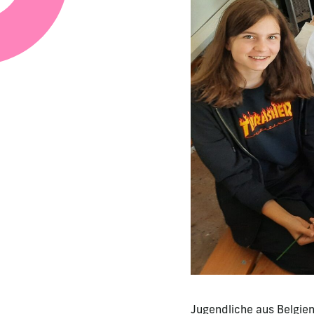
Jugendliche aus Belgien,