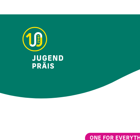
ONE FOR EVERYT