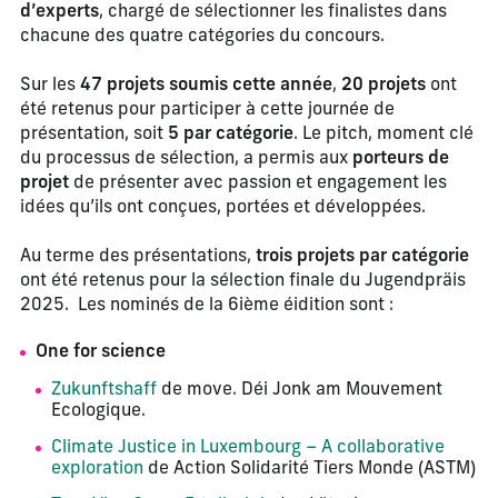
d’experts
, chargé de sélectionner les finalistes dans
chacune des quatre catégories du concours.
Sur les
47 projets soumis cette année
,
20 projets
ont
été retenus pour participer à cette journée de
présentation, soit
5 par catégorie
. Le pitch, moment clé
du processus de sélection, a permis aux
porteurs de
projet
de présenter avec passion et engagement les
idées qu’ils ont conçues, portées et développées.
Au terme des présentations,
trois projets par catégorie
ont été retenus pour la sélection finale du Jugendpräis
2025. Les nominés de la 6ième éidition sont :
One for science
Zukunftshaff
de move. Déi Jonk am Mouvement
Ecologique.
Climate Justice in Luxembourg – A collaborative
exploration
de Action Solidarité Tiers Monde (ASTM)