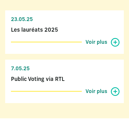
23.05.25
Les lauréats 2025
Voir plus
7.05.25
Public Voting via RTL
Voir plus