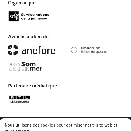
Organisé par
Avec le soutien de
Partenaire médiatique
Nous utilisons des cookies pour optimiser notre site web et
notre service.