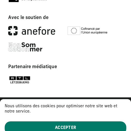
Avec le soutien de
Partenaire médiatique
Nous utilisons des cookies pour optimiser notre site web et
notre service.
ACCEPTER