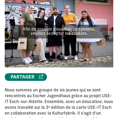
Afin de pouvoir visualiser ce contenu,
veuillez accepter les cookies.
PARTAGER
Nous sommes un groupe de six jeunes qui se sont
rencontrés au Escher Jugendhaus grâce au projet USE-
IT Esch-sur-Alzette. Ensemble, avec un éducateur, nous
avons travaillé sur la 3ᵉ édition de la carte USE-IT Esch
en collaboration avec la Kulturfabrik. Il s’agit d’un