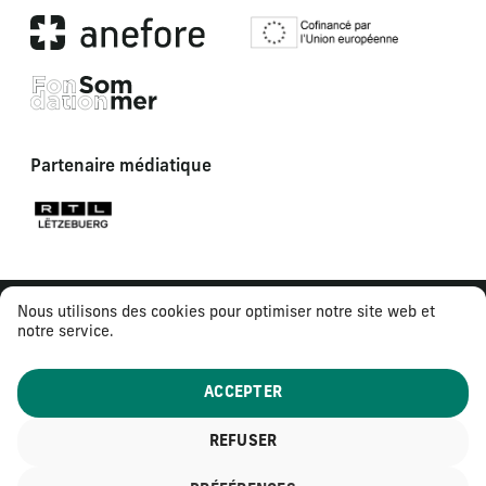
Partenaire médiatique
Nous utilisons des cookies pour optimiser notre site web et
notre service.
ACCEPTER
REFUSER
© 2026
Tous droits réservés