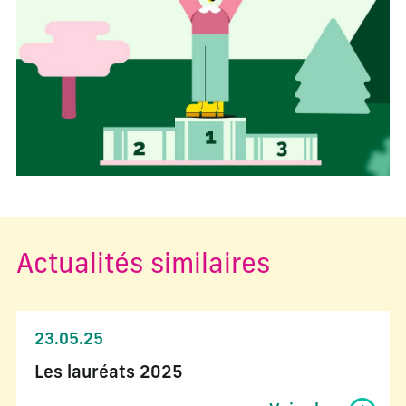
Actualités similaires
23.05.25
Les lauréats 2025