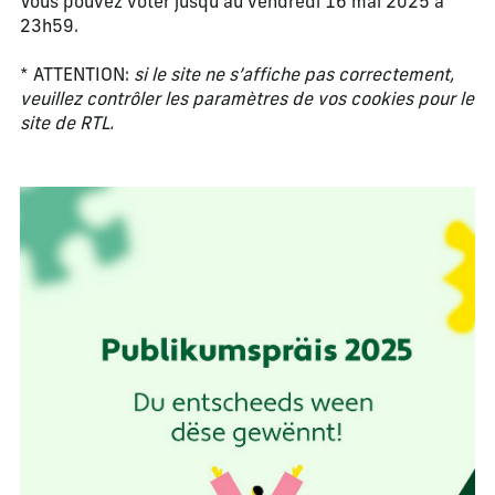
Vous pouvez voter jusqu’au vendredi 16 mai 2025 à
23h59.
* ATTENTION:
si le site ne s’affiche pas correctement,
veuillez contrôler les paramètres de vos cookies pour le
site de RTL.