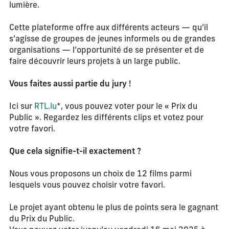
lumière.
Cette plateforme offre aux différents acteurs — qu’il
s’agisse de groupes de jeunes informels ou de grandes
organisations — l’opportunité de se présenter et de
faire découvrir leurs projets à un large public.
Vous faites aussi partie du jury !
Ici sur
RTL.lu
*, vous pouvez voter pour le « Prix du
Public ». Regardez les différents clips et votez pour
votre favori.
Que cela signifie-t-il exactement ?
Nous vous proposons un choix de 12 films parmi
lesquels vous pouvez choisir votre favori.
Le projet ayant obtenu le plus de points sera le gagnant
du Prix du Public.