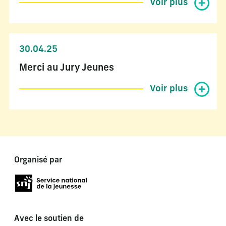
Voir plus
30.04.25
Merci au Jury Jeunes
Voir plus
Organisé par
Avec le soutien de