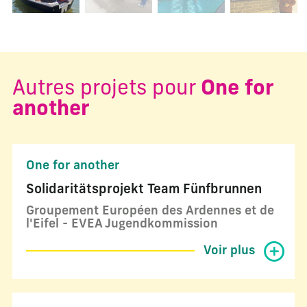
Autres projets pour
One for
another
One for another
Solidaritätsprojekt Team Fünfbrunnen
Groupement Européen des Ardennes et de
l'Eifel - EVEA Jugendkommission
Voir plus