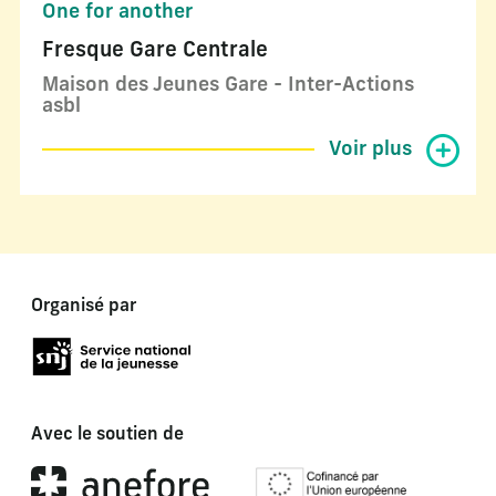
One for another
Fresque Gare Centrale
Maison des Jeunes Gare - Inter-Actions
asbl
Voir plus
Organisé par
Avec le soutien de