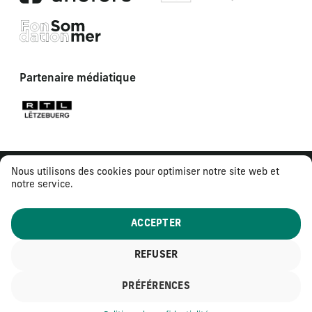
Partenaire médiatique
Nous utilisons des cookies pour optimiser notre site web et
notre service.
ACCEPTER
REFUSER
© 2026
Tous droits réservés
PRÉFÉRENCES
Mentions légales
Politique de confidentialité