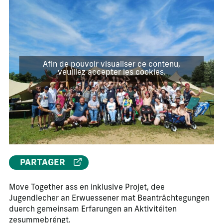
Afin de pouvoir visualiser ce contenu,
veuillez accepter les cookies.
PARTAGER
Move Together ass en inklusive Projet, dee
Jugendlecher an Erwuessener mat Beanträchtegungen
duerch gemeinsam Erfarungen an Aktivitéiten
zesummebréngt.