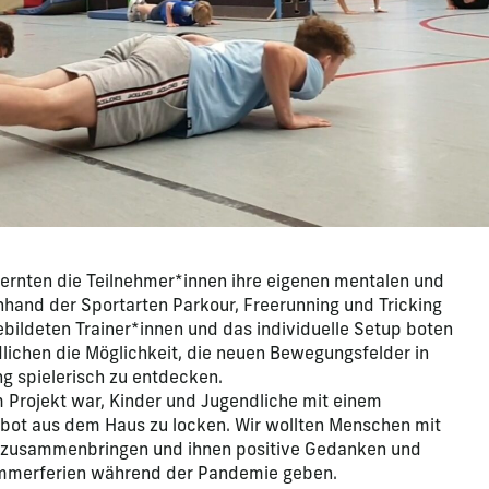
nten die Teilnehmer*innen ihre eigenen mentalen und
hand der Sportarten Parkour, Freerunning und Tricking
bildeten Trainer*innen und das individuelle Setup boten
lichen die Möglichkeit, die neuen Bewegungsfelder in
g spielerisch zu entdecken.
 Projekt war, Kinder und Jugendliche mit einem
ebot aus dem Haus zu locken. Wir wollten Menschen mit
e zusammenbringen und ihnen positive Gedanken und
ommerferien während der Pandemie geben.