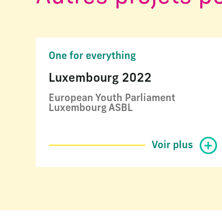
One for everything
Luxembourg 2022
European Youth Parliament
Luxembourg ASBL
Voir plus