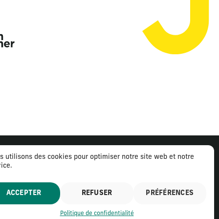
s utilisons des cookies pour optimiser notre site web et notre
ice.
ntions légales
Politique de confidentialité
ACCEPTER
REFUSER
PRÉFÉRENCES
Politique de confidentialité