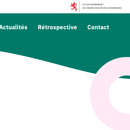
Actualités
Rétrospective
Contact