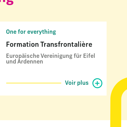
One for everything
Formation Transfrontalière
Europäische Vereinigung für Eifel
und Ardennen
Voir plus