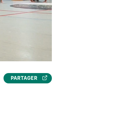
PARTAGER