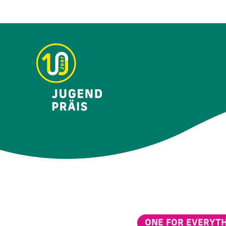
ONE FOR EVERYT