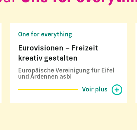
One for everything
Eurovisionen – Freizeit
kreativ gestalten
Europäische Vereinigung für Eifel
und Ardennen asbl
Voir plus