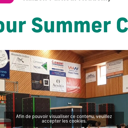
our Summer 
Afin de pouvoir visualiser ce contenu, veuillez
accepter les cookies.