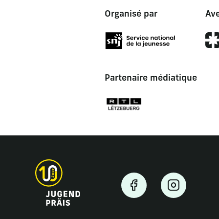
Organisé par
Ave
Partenaire médiatique