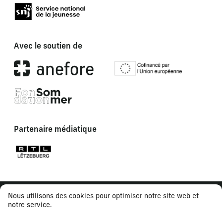
Avec le soutien de
Partenaire médiatique
Nous utilisons des cookies pour optimiser notre site web et
notre service.