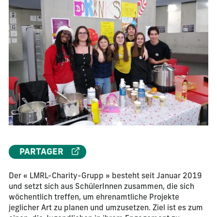
PARTAGER
Der « LMRL-Charity-Grupp » besteht seit Januar 2019
und setzt sich aus SchülerInnen zusammen, die sich
wöchentlich treffen, um ehrenamtliche Projekte
jeglicher Art zu planen und umzusetzen. Ziel ist es zum