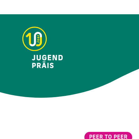
PEER TO PEER