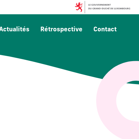
Actualités
Rétrospective
Contact