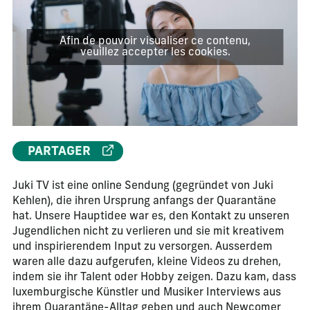
Afin de pouvoir visualiser ce contenu,
veuillez accepter les cookies.
PARTAGER
Juki TV ist eine online Sendung (gegründet von Juki
Kehlen), die ihren Ursprung anfangs der Quarantäne
hat. Unsere Hauptidee war es, den Kontakt zu unseren
Jugendlichen nicht zu verlieren und sie mit kreativem
und inspirierendem Input zu versorgen. Ausserdem
waren alle dazu aufgerufen, kleine Videos zu drehen,
indem sie ihr Talent oder Hobby zeigen. Dazu kam, dass
luxemburgische Künstler und Musiker Interviews aus
ihrem Quarantäne-Alltag geben und auch Newcomer