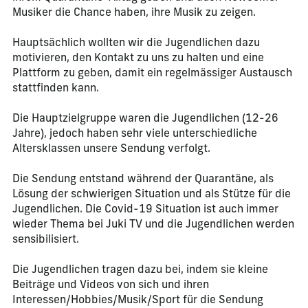
Musiker die Chance haben, ihre Musik zu zeigen.
Hauptsächlich wollten wir die Jugendlichen dazu
motivieren, den Kontakt zu uns zu halten und eine
Plattform zu geben, damit ein regelmässiger Austausch
stattfinden kann.
Die Hauptzielgruppe waren die Jugendlichen (12-26
Jahre), jedoch haben sehr viele unterschiedliche
Altersklassen unsere Sendung verfolgt.
Die Sendung entstand während der Quarantäne, als
Lösung der schwierigen Situation und als Stütze für die
Jugendlichen. Die Covid-19 Situation ist auch immer
wieder Thema bei Juki TV und die Jugendlichen werden
sensibilisiert.
Die Jugendlichen tragen dazu bei, indem sie kleine
Beiträge und Videos von sich und ihren
Interessen/Hobbies/Musik/Sport für die Sendung