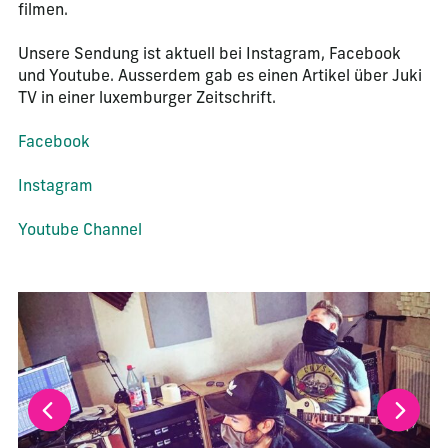
filmen.
Unsere Sendung ist aktuell bei Instagram, Facebook
und Youtube. Ausserdem gab es einen Artikel über Juki
TV in einer luxemburger Zeitschrift.
Facebook
Instagram
Youtube Channel
La modification de la diapositive actuelle de ce carrousel m