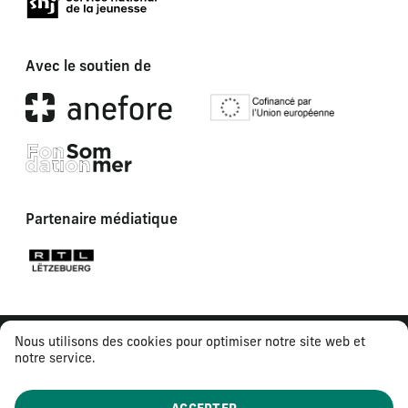
Avec le soutien de
Partenaire médiatique
Nous utilisons des cookies pour optimiser notre site web et
notre service.