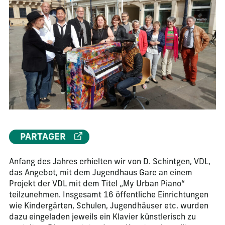
PARTAGER
Anfang des Jahres erhielten wir von D. Schintgen, VDL,
das Angebot, mit dem Jugendhaus Gare an einem
Projekt der VDL mit dem Titel „My Urban Piano“
teilzunehmen. Insgesamt 16 öffentliche Einrichtungen
wie Kindergärten, Schulen, Jugendhäuser etc. wurden
dazu eingeladen jeweils ein Klavier künstlerisch zu