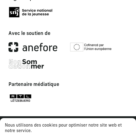
Avec le soutien de
Partenaire médiatique
Nous utilisons des cookies pour optimiser notre site web et
notre service.