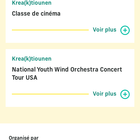
Krea(k)tiounen
Classe de cinéma
Voir plus
Krea(k)tiounen
National Youth Wind Orchestra Concert
Tour USA
Voir plus
Organisé par