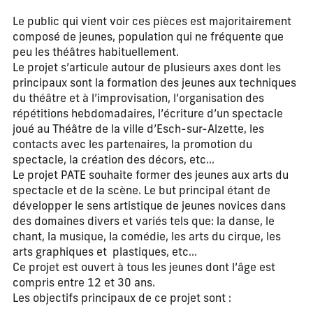
Le public qui vient voir ces pièces est majoritairement
composé de jeunes, population qui ne fréquente que
peu les théâtres habituellement.
Le projet s’articule autour de plusieurs axes dont les
principaux sont la formation des jeunes aux techniques
du théâtre et à l’improvisation, l’organisation des
répétitions hebdomadaires, l’écriture d’un spectacle
joué au Théâtre de la ville d’Esch-sur-Alzette, les
contacts avec les partenaires, la promotion du
spectacle, la création des décors, etc…
Le projet PATE souhaite former des jeunes aux arts du
spectacle et de la scène. Le but principal étant de
développer le sens artistique de jeunes novices dans
des domaines divers et variés tels que: la danse, le
chant, la musique, la comédie, les arts du cirque, les
arts graphiques et plastiques, etc…
Ce projet est ouvert à tous les jeunes dont l’âge est
compris entre 12 et 30 ans.
Les objectifs principaux de ce projet sont :