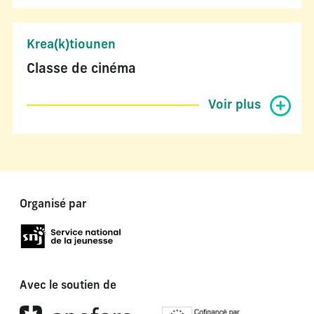
Krea(k)tiounen
Classe de cinéma
Voir plus
Organisé par
Avec le soutien de