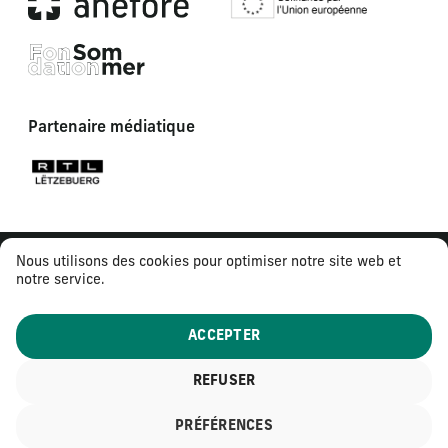
Partenaire médiatique
Nous utilisons des cookies pour optimiser notre site web et
notre service.
ACCEPTER
REFUSER
© 2026
Tous droits réservés
PRÉFÉRENCES
Mentions légales
Politique de confidentialité