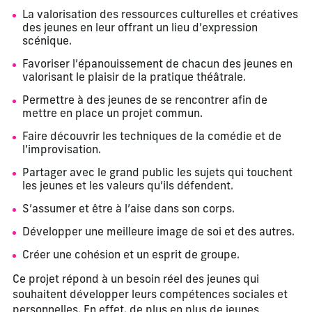
La valorisation des ressources culturelles et créatives
des jeunes en leur offrant un lieu d’expression
scénique.
Favoriser l’épanouissement de chacun des jeunes en
valorisant le plaisir de la pratique théâtrale.
Permettre à des jeunes de se rencontrer afin de
mettre en place un projet commun.
Faire découvrir les techniques de la comédie et de
l’improvisation.
Partager avec le grand public les sujets qui touchent
les jeunes et les valeurs qu’ils défendent.
S’assumer et être à l’aise dans son corps.
Développer une meilleure image de soi et des autres.
Créer une cohésion et un esprit de groupe.
Ce projet répond à un besoin réel des jeunes qui
souhaitent développer leurs compétences sociales et
personnelles. En effet, de plus en plus de jeunes