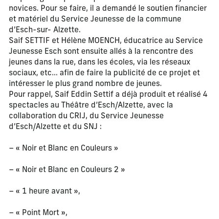
novices. Pour se faire, il a demandé le soutien financier
et matériel du Service Jeunesse de la commune
d’Esch-sur- Alzette.
Saif SETTIF et Hélène MOENCH, éducatrice au Service
Jeunesse Esch sont ensuite allés à la rencontre des
jeunes dans la rue, dans les écoles, via les réseaux
sociaux, etc… afin de faire la publicité de ce projet et
intéresser le plus grand nombre de jeunes.
Pour rappel, Saif Eddin Settif a déjà produit et réalisé 4
spectacles au Théâtre d’Esch/Alzette, avec la
collaboration du CRIJ, du Service Jeunesse
d’Esch/Alzette et du SNJ :
– « Noir et Blanc en Couleurs »
– « Noir et Blanc en Couleurs 2 »
– « 1 heure avant »,
– « Point Mort »,