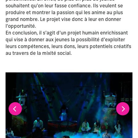
souhaitent qu’on leur fasse confiance. Ils veulent se
produire et montrer la passion qui les anime au plus
grand nombre. Le projet vise donc à leur en donner
l’opportunité.
En conclusion, il s’agit d’un projet humain enrichissant
qui vise à donner aux jeunes la possibilité d’exploiter
leurs compétences, leurs dons, leurs potentiels créatifs
au travers de la mixité social.
La modification de la diapositive actuelle de ce carrousel m