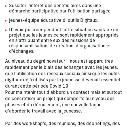
Susciter l’intérêt des bénéficiaires dans une
démarche participative par l’utilisation partagée
jeunes-équipe éducative d’ outils Digitaux.
D’avoir pu créer pendant cette situation sanitaire un
projet que les jeunes ce sont rapidement appropriés
en s’attribuant entre eux des missions de
résponsabilisation, de création, d’organisation et
d’échanges.
Au niveau du degré novateur il nous est apparu très
rapidement par le biais des échanges avec les jeunes,
que l’utilisation des réseaux sociaux ainsi que les outils
digitaux déjà utilisés par la jeunesse devenait essentiel
durant cette période Covid 19.
Pour maintenir tout d’abbord un contact mais et surtout
de concrétiser un projet qui comporte au niveau des
phases et du déroulement, une nouvelle façon
d’aborder le travail avec la jeunesse.
Par des workshop’s, des réunions, des débriefings, des