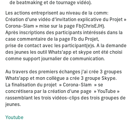
de beatmaking et de tournage vidéo).
Les actions entreprisent au niveau de la comm:
Création d’une vidéo d’invitation explicative du Projet »
Corona-Slam » mise sur la page Fb(ChrisEJH).
Après inscriptions des participants intéréssés dans la
case commentaire de la page Fb du Projet,
prise de contact avec les participant(e)s. A la demande
des jeunes les outil Whats’app et skype ont été choisi
comme support journalier de communication.
Au travers des premiers échanges j’ai crée 3 groupes
Whats’app et mon collègue a crée 3 groupe Skype.
La finalisation du projet » Corona-Slam » se
concrétisera par la création d’une page » YouTube »
rassemblant les trois vidéos-clips des trois groupes de
jeunes.
Youtube