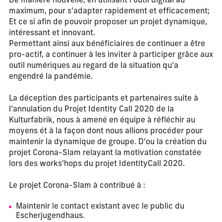
De manière nouvelle, en utilisant l’outil digital au
maximum, pour s’adapter rapidement et efficacement;
Et ce si afin de pouvoir proposer un projet dynamique,
intéressant et innovant.
Permettant ainsi aux bénéficiaires de continuer a être
pro-actif, a continuer à les inviter à participer grâce aux
outil numériques au regard de la situation qu’a
engendré la pandémie.
La déception des participants et partenaires suite à
l’annulation du Projet Identity Call 2020 de la
Kulturfabrik, nous à amené en équipe à réfléchir au
moyens ét à la façon dont nous allions procéder pour
maintenir la dynamique de groupe. D’ou la création du
projet Corona-Slam relayant la motivation constatée
lors des works’hops du projet IdentityCall 2020.
Le projet Corona-Slam à contribué à :
Maintenir le contact existant avec le public du
Escherjugendhaus.