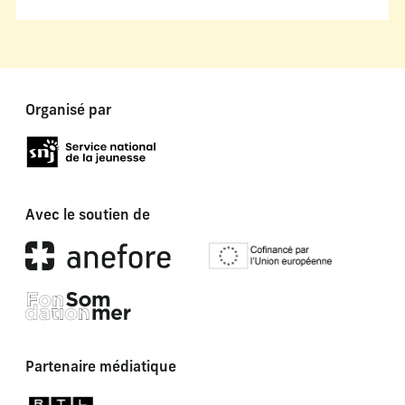
Organisé par
Avec le soutien de
Partenaire médiatique