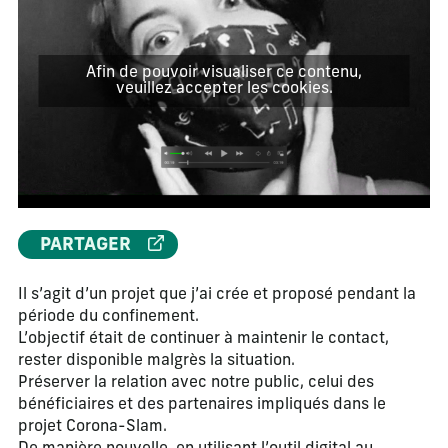
Afin de pouvoir visualiser ce contenu,
veuillez accepter les cookies.
PARTAGER
Il s’agit d’un projet que j’ai crée et proposé pendant la
période du confinement.
L’objectif était de continuer à maintenir le contact,
rester disponible malgrès la situation.
Préserver la relation avec notre public, celui des
bénéficiaires et des partenaires impliqués dans le
projet Corona-Slam.