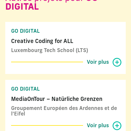
DIGITAL
GO DIGITAL
Creative Coding for ALL
Luxembourg Tech School (LTS)
Voir plus
GO DIGITAL
MediaOnTour – Natürliche Grenzen
Groupement Européen des Ardennes et de
l’Eifel
Voir plus