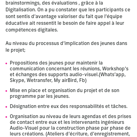
brainstormings, des évaluations , grâce à la
Digitalisation. On a pu constater que les participants ce
sont sentis d’avantage valoriser du fait que l’équipe
éducative ait ressentit le besoin de faire appel à leur
compétences digitales.
Au niveau du processus d’implication des jeunes dans
le projet;
Propositions des jeunes pour maintenir la
communication concernant les réunions, Workshop’s
et échanges des supports audio-visuel.(Whats’app,
Skype, Wetransfer, My airBird, Fb)
Mise en place et organisation du projet et de son
programme par les jeunes.
Désignation entre eux des responsabilités et tâches.
Organisation au niveau de leurs agendas et des prises
de contact entre eux et les intervenants ingénieurs
Audio-Visuel pour la construction phase par phase de
leurs créations. (Ateliers d’écriture, d’enregistrement,