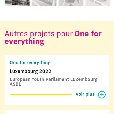
Autres projets pour
One for
everything
One for everything
Luxembourg 2022
European Youth Parliament Luxembourg
ASBL
Voir plus