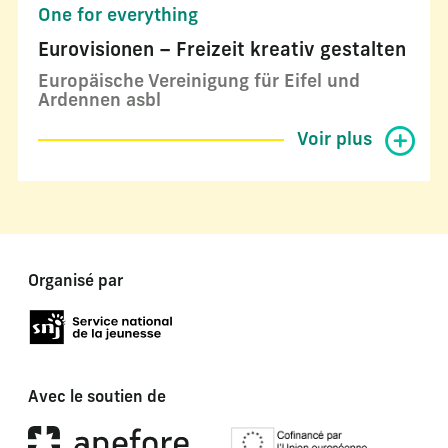
One for everything
Eurovisionen – Freizeit kreativ gestalten
Europäische Vereinigung für Eifel und
Ardennen asbl
Voir plus
Organisé par
Avec le soutien de