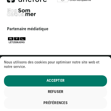
Partenaire médiatique
Nous utilisons des cookies pour optimiser notre site web et
notre service.
ACCEPTER
REFUSER
© 2026
Tous droits réservés
PRÉFÉRENCES
Mentions légales
Politique de confidentialité