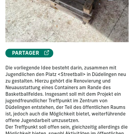
PARTAGER
Die vorliegende Idee besteht darin, zusammen mit
Jugendlichen den Platz <Streetball> in Düdelingen neu
zu gestalten. Hierzu gehört die Renovierung und
Neuausstattung eines Containers am Rande des
Basketballfeldes. Insgesamt soll mit dem Projekt ein
jugendfreundlicher Treffpunkt im Zentrum von
Düdelingen entstehen, der Teil des öffentlichen Raums
ist, jedoch auch die Möglichkeit bietet, weiterführende
offene Jugendarbeit umzusetzen.
Der Treffpunkt soll offen sein, gleichzeitig allerdings die