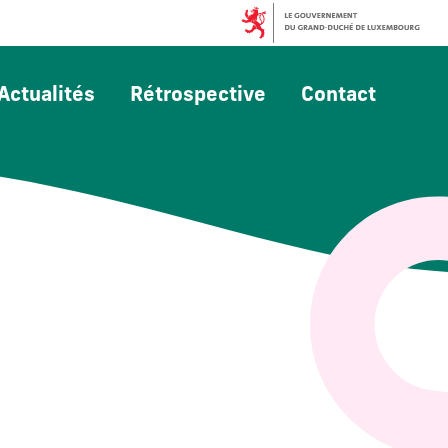
Actualités
Rétrospective
Contact