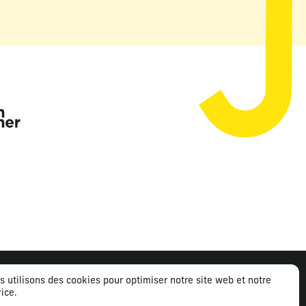
s utilisons des cookies pour optimiser notre site web et notre
ice.