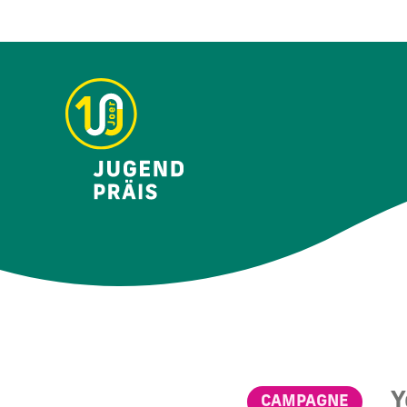
Y
CAMPAGNE