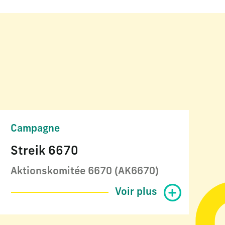
Campagne
Streik 6670
Aktionskomitée 6670 (AK6670)
Voir plus