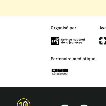
Organisé par
Ave
Partenaire médiatique