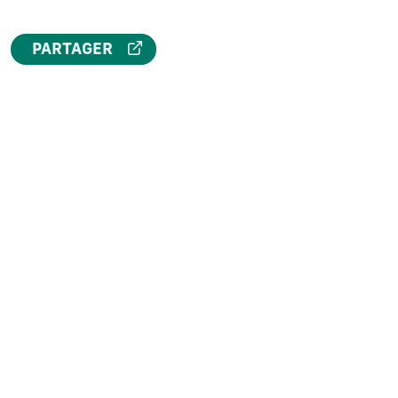
PARTAGER