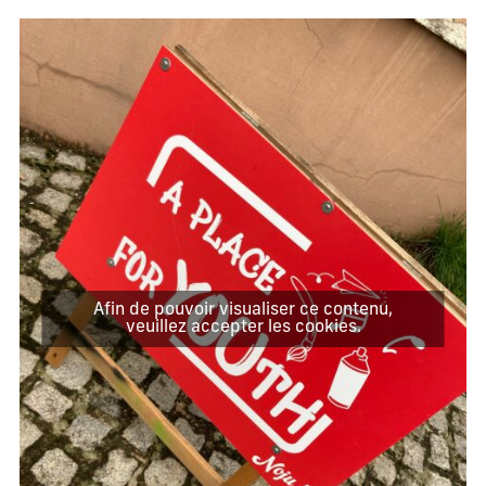
Afin de pouvoir visualiser ce contenu,
veuillez accepter les cookies.