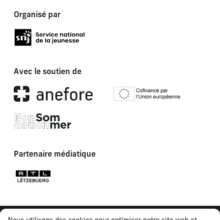
Organisé par
Avec le soutien de
Partenaire médiatique