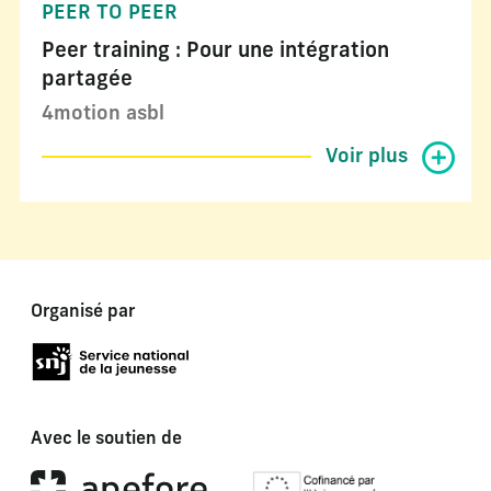
PEER TO PEER
Peer training : Pour une intégration
partagée
4motion asbl
Voir plus
Organisé par
Avec le soutien de