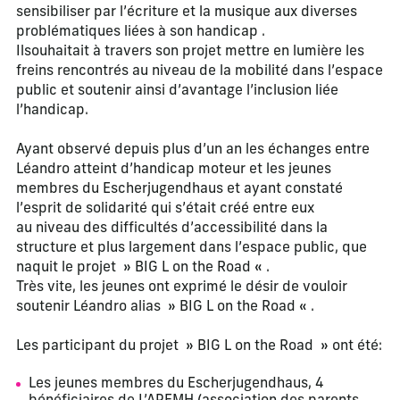
sensibiliser par l’écriture et la musique aux diverses
problématiques liées à son handicap .
Ilsouhaitait à travers son projet mettre en lumière les
freins rencontrés au niveau de la mobilité dans l’espace
public et soutenir ainsi d’avantage l’inclusion liée
l’handicap.
Ayant observé depuis plus d’un an les échanges entre
Léandro atteint d’handicap moteur et les jeunes
membres du Escherjugendhaus et ayant constaté
l’esprit de solidarité qui s’était créé entre eux
au niveau des difficultés d’accessibilité dans la
structure et plus largement dans l’espace public, que
naquit le projet » BIG L on the Road « .
Très vite, les jeunes ont exprimé le désir de vouloir
soutenir Léandro alias » BIG L on the Road « .
Les participant du projet » BIG L on the Road » ont été:
Les jeunes membres du Escherjugendhaus, 4