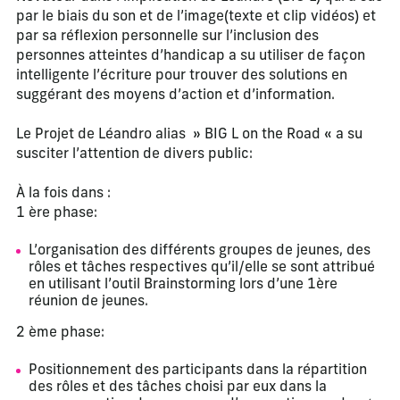
par le biais du son et de l’image(texte et clip vidéos) et
par sa réflexion personnelle sur l’inclusion des
personnes atteintes d’handicap a su utiliser de façon
intelligente l’écriture pour trouver des solutions en
suggérant des moyens d’action et d’information.
Le Projet de Léandro alias » BIG L on the Road « a su
susciter l’attention de divers public:
À la fois dans :
1 ère phase:
L’organisation des différents groupes de jeunes, des
rôles et tâches respectives qu’il/elle se sont attribué
en utilisant l’outil Brainstorming lors d’une 1ère
réunion de jeunes.
2 ème phase:
Positionnement des participants dans la répartition
des rôles et des tâches choisi par eux dans la