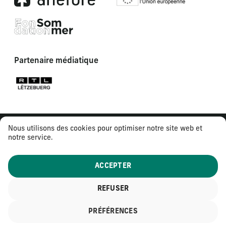
Partenaire médiatique
Nous utilisons des cookies pour optimiser notre site web et
notre service.
ACCEPTER
REFUSER
© 2026
Tous droits réservés
PRÉFÉRENCES
Mentions légales
Politique de confidentialité