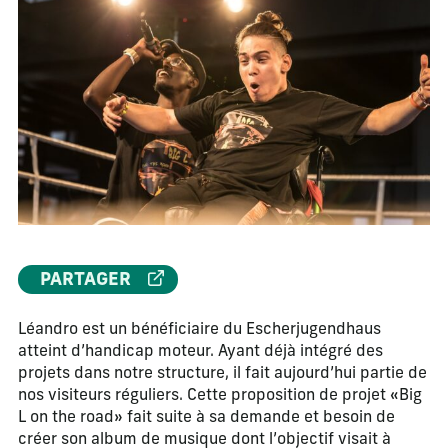
PARTAGER
Léandro est un bénéficiaire du Escherjugendhaus
atteint d’handicap moteur. Ayant déjà intégré des
projets dans notre structure, il fait aujourd’hui partie de
nos visiteurs réguliers. Cette proposition de projet «Big
L on the road» fait suite à sa demande et besoin de
créer son album de musique dont l’objectif visait à