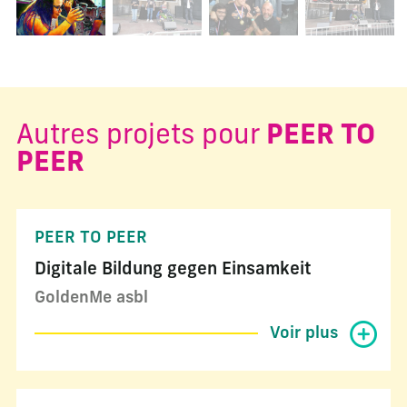
Autres projets pour
PEER TO
PEER
PEER TO PEER
Digitale Bildung gegen Einsamkeit
GoldenMe asbl
Voir plus