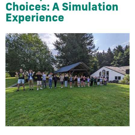
Choices: A Simulation
Experience