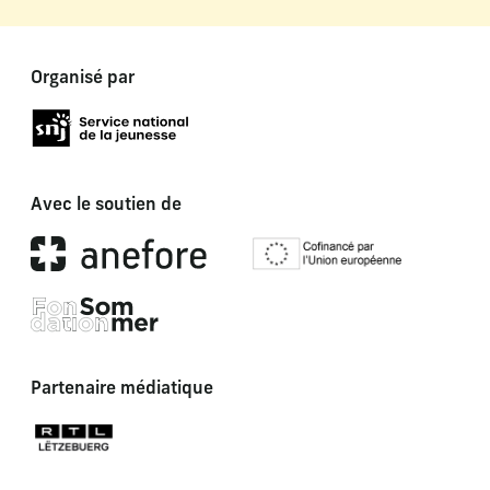
Organisé par
Avec le soutien de
Partenaire médiatique