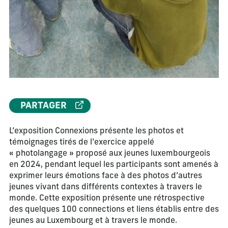
PARTAGER
L’exposition Connexions présente les photos et
témoignages tirés de l’exercice appelé
« photolangage » proposé aux jeunes luxembourgeois
en 2024, pendant lequel les participants sont amenés à
exprimer leurs émotions face à des photos d’autres
jeunes vivant dans différents contextes à travers le
monde. Cette exposition présente une rétrospective
des quelques 100 connections et liens établis entre des
jeunes au Luxembourg et à travers le monde.