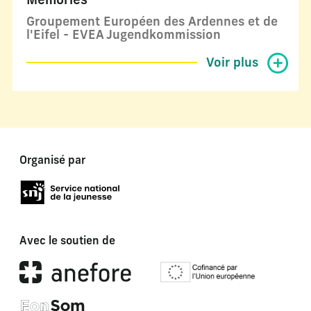
Memories
Groupement Européen des Ardennes et de
l'Eifel - EVEA Jugendkommission
Voir plus
Organisé par
Avec le soutien de