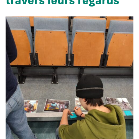
travers leurs regards