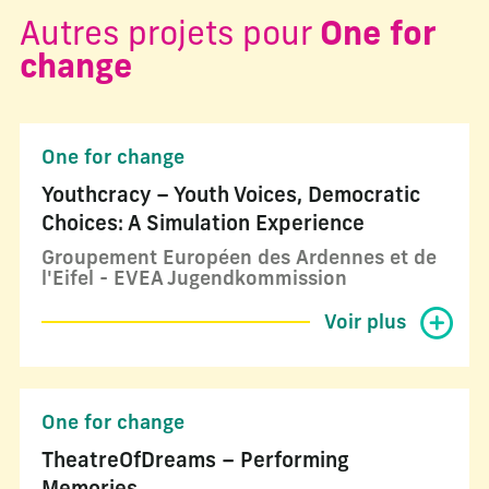
Autres projets pour
One for
change
One for change
Youthcracy – Youth Voices, Democratic
Choices: A Simulation Experience
Groupement Européen des Ardennes et de
l'Eifel - EVEA Jugendkommission
Voir plus
One for change
TheatreOfDreams – Performing