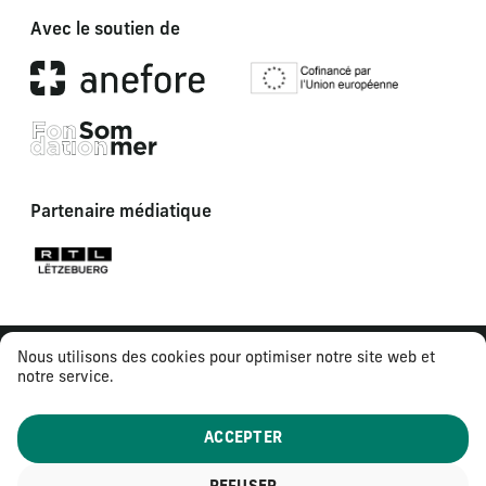
Avec le soutien de
Partenaire médiatique
Nous utilisons des cookies pour optimiser notre site web et
notre service.
ACCEPTER