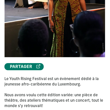
PARTAGER
Le Youth Rising Festival est un évènement dédié à la
jeunesse afro-caribéenne du Luxembourg.
Nous avons voulu cette édition variée: une pièce de
théâtre, des ateliers thématiques et un concert, tout le
monde s’y retrouvait!