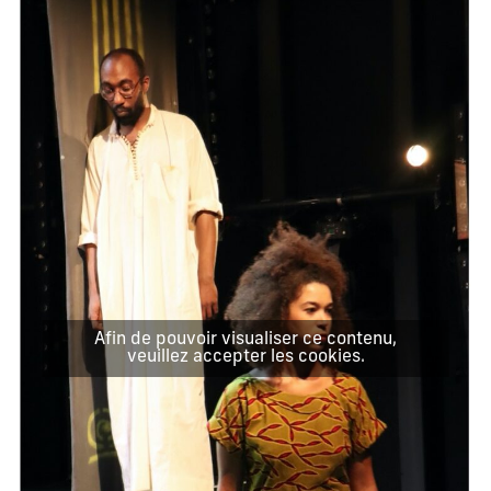
Afin de pouvoir visualiser ce contenu,
veuillez accepter les cookies.