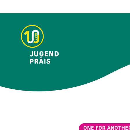
ONE FOR ANOTHE