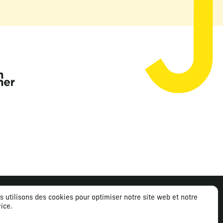
s utilisons des cookies pour optimiser notre site web et notre
ice.