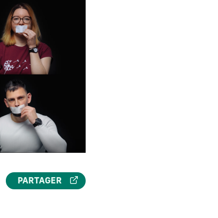
PARTAGER