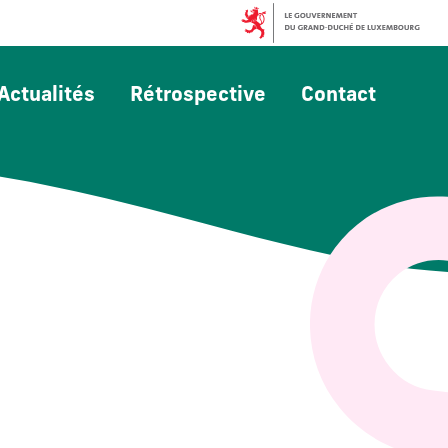
Actualités
Rétrospective
Contact