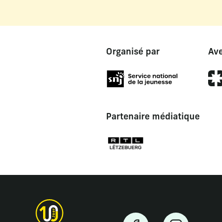
Organisé par
Ave
Partenaire médiatique