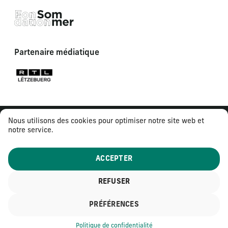
Partenaire médiatique
Nous utilisons des cookies pour optimiser notre site web et
notre service.
ACCEPTER
REFUSER
© 2026
Tous droits réservés
PRÉFÉRENCES
Mentions légales
Politique de confidentialité
Politique de confidentialité