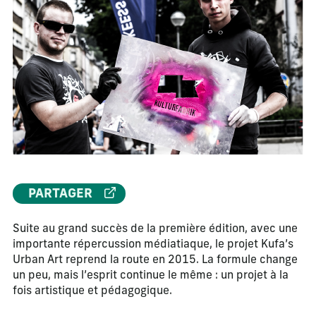
PARTAGER
Suite au grand succès de la première édition, avec une
importante répercussion médiatiaque, le projet Kufa’s
Urban Art reprend la route en 2015. La formule change
un peu, mais l’esprit continue le même : un projet à la
fois artistique et pédagogique.