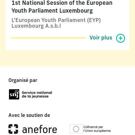
1st National Session of the European
Youth Parliament Luxembourg
L’European Youth Parliament (EYP)
Luxembourg A.s.b.l
Voir plus
Organisé par
Avec le soutien de