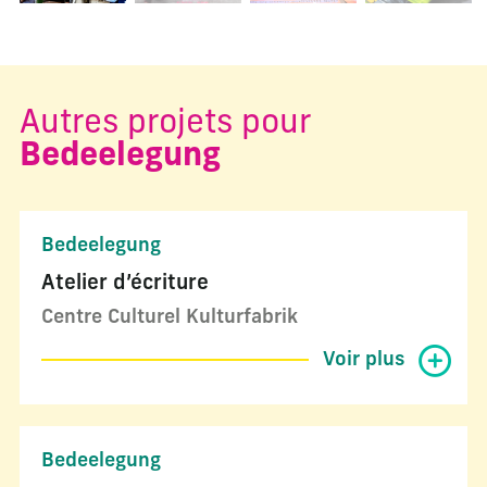
Autres projets pour
Bedeelegung
Bedeelegung
Atelier d’écriture
Centre Culturel Kulturfabrik
Voir plus
Bedeelegung