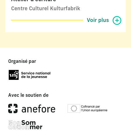
Centre Culturel Kulturfabrik
Voir plus
Organisé par
Avec le soutien de