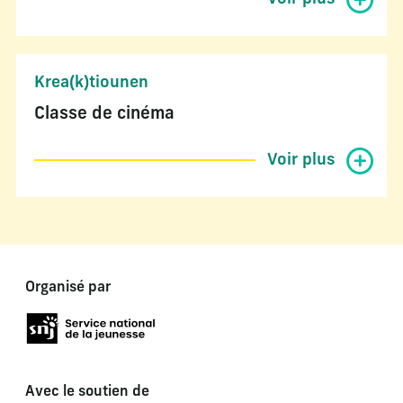
Krea(k)tiounen
Classe de cinéma
Voir plus
Organisé par
Avec le soutien de