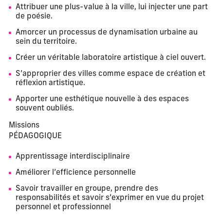
Attribuer une plus-value à la ville, lui injecter une part
de poésie.
Amorcer un processus de dynamisation urbaine au
sein du territoire.
Créer un véritable laboratoire artistique à ciel ouvert.
S’approprier des villes comme espace de création et
réflexion artistique.
Apporter une esthétique nouvelle à des espaces
souvent oubliés.
Missions
PÉDAGOGIQUE
Apprentissage interdisciplinaire
Améliorer l’efficience personnelle
Savoir travailler en groupe, prendre des
responsabilités et savoir s’exprimer en vue du projet
personnel et professionnel