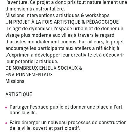
l’aventure. Ce projet a donc pris tout naturellement une
dimension transfrontalière.
Missions Interventions artistiques & workshops
UN PROJET À LA FOIS ARTISTIQUE & PÉDAGOGIQUE
ll s’agit de dynamiser l’espace urbain et de donner un
visage plus moderne aux villes à travers le regard
d’artistes mondialement connus. Par ailleurs, le projet
encourage les participants aux ateliers à réfléchir, à
s’exprimer, à développer leur créativité et à découvrir
leur potentiel artistique.
DE NOMBREUX ENJEUX SOCIAUX &
ENVIRONNEMENTAUX
Missions
ARTISTIQUE
Partager l’espace public et donner une place à l’art
dans la ville.
Faire émerger un nouveau processus de construction
de la ville, ouvert et participatif.