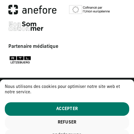
Partenaire médiatique
Nous utilisons des cookies pour optimiser notre site web et
notre service.
ACCEPTER
REFUSER
© 2026
Tous droits réservés