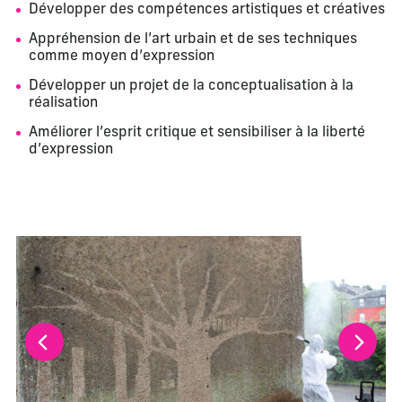
Développer des compétences artistiques et créatives
Appréhension de l’art urbain et de ses techniques
comme moyen d’expression
Développer un projet de la conceptualisation à la
réalisation
Améliorer l’esprit critique et sensibiliser à la liberté
d’expression
La modification de la diapositive actuelle de ce carrousel m