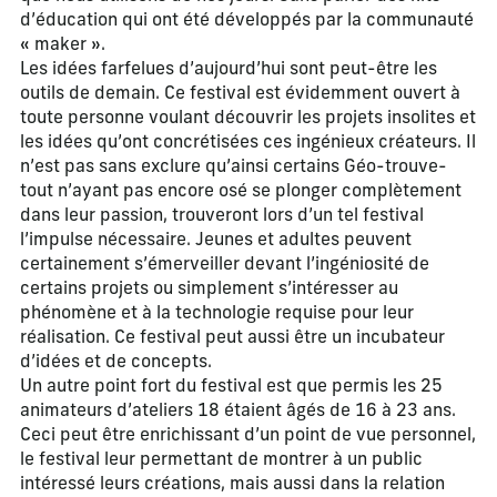
d’éducation qui ont été développés par la communauté
« maker ».
Les idées farfelues d’aujourd’hui sont peut-être les
outils de demain. Ce festival est évidemment ouvert à
toute personne voulant découvrir les projets insolites et
les idées qu’ont concrétisées ces ingénieux créateurs. Il
n’est pas sans exclure qu’ainsi certains Géo-trouve-
tout n’ayant pas encore osé se plonger complètement
dans leur passion, trouveront lors d’un tel festival
l’impulse nécessaire. Jeunes et adultes peuvent
certainement s’émerveiller devant l’ingéniosité de
certains projets ou simplement s’intéresser au
phénomène et à la technologie requise pour leur
réalisation. Ce festival peut aussi être un incubateur
d’idées et de concepts.
Un autre point fort du festival est que permis les 25
animateurs d’ateliers 18 étaient âgés de 16 à 23 ans.
Ceci peut être enrichissant d’un point de vue personnel,
le festival leur permettant de montrer à un public
intéressé leurs créations, mais aussi dans la relation