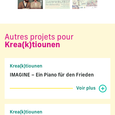
Autres projets pour
Krea(k)tiounen
Krea(k)tiounen
IMAGINE – Ein Piano für den Frieden
Voir plus
Krea(k)tiounen