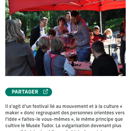
PARTAGER
Il s’agit d’un festival lié au mouvement et à la culture «
maker » donc regroupant des personnes orientées vers
l’idée « faites-le vous-mêmes », le même principe que
cultive le Musée Tudor. La vulgarisation devenant plus