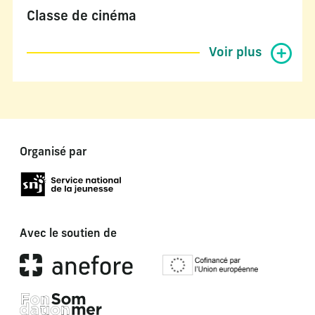
Classe de cinéma
Voir plus
Organisé par
Avec le soutien de