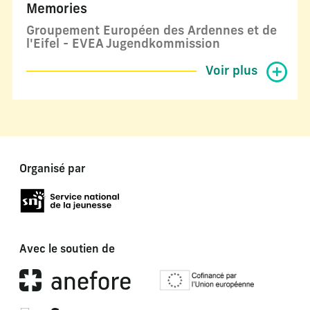
Memories
Groupement Européen des Ardennes et de
l'Eifel - EVEA Jugendkommission
Voir plus
Organisé par
Avec le soutien de