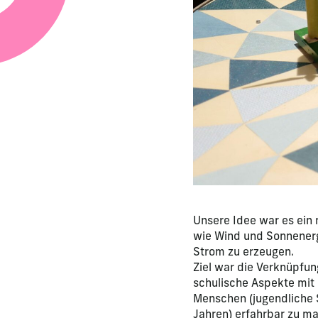
Unsere Idee war es ein 
wie Wind und Sonnener
Strom zu erzeugen.
Ziel war die Verknüpfun
schulische Aspekte mit
Menschen (jugendliche 
Jahren) erfahrbar zu m