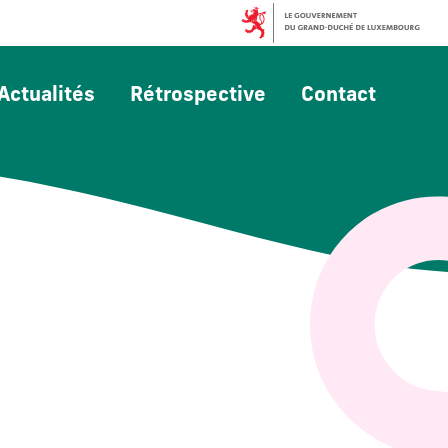
Actualités
Rétrospective
Contact