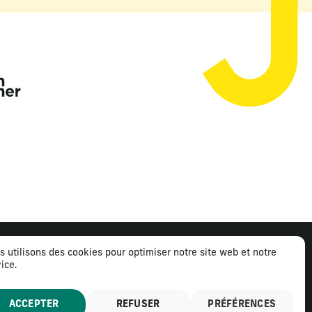
s utilisons des cookies pour optimiser notre site web et notre
ice.
ntions légales
Politique de confidentialité
ACCEPTER
REFUSER
PRÉFÉRENCES