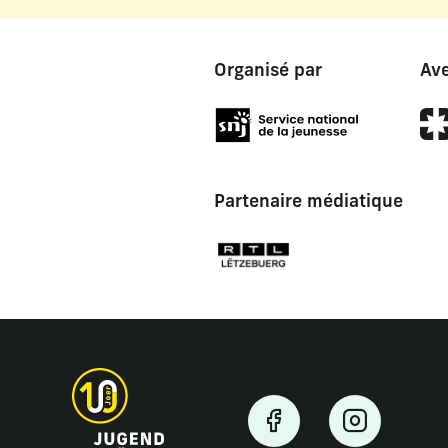
Organisé par
Ave
Partenaire médiatique