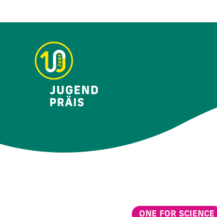
ONE FOR SCIENCE