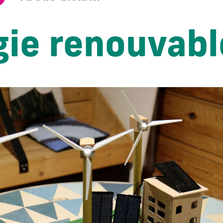
gie renouvabl