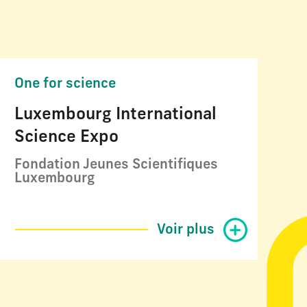
One for science
Luxembourg International
Science Expo
Fondation Jeunes Scientifiques
Luxembourg
Voir plus