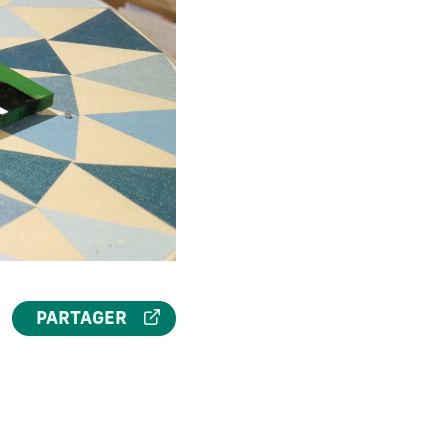
PARTAGER