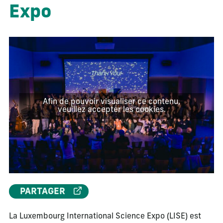
Expo
Afin de pouvoir visualiser ce contenu,
veuillez accepter les cookies.
PARTAGER
La Luxembourg International Science Expo (LISE) est