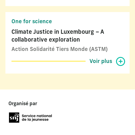
One for science
Climate Justice in Luxembourg – A
collaborative exploration
Action Solidarité Tiers Monde (ASTM)
Voir plus
Organisé par