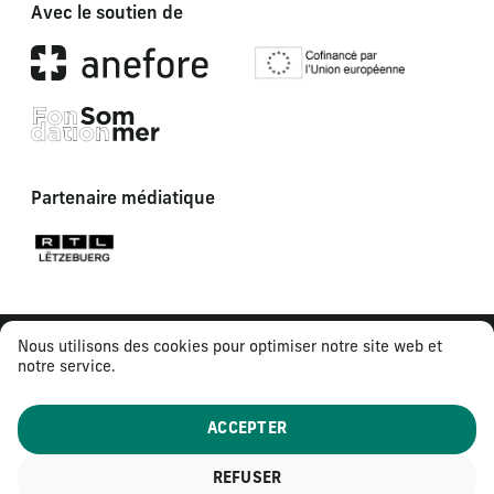
Avec le soutien de
Partenaire médiatique
Nous utilisons des cookies pour optimiser notre site web et
notre service.
ACCEPTER
REFUSER