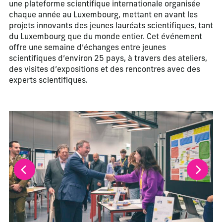
une plateforme scientifique internationale organisée
chaque année au Luxembourg, mettant en avant les
projets innovants des jeunes lauréats scientifiques, tant
du Luxembourg que du monde entier. Cet événement
offre une semaine d’échanges entre jeunes
scientifiques d’environ 25 pays, à travers des ateliers,
des visites d’expositions et des rencontres avec des
experts scientifiques.
La modification de la diapositive actuelle de ce carrousel m