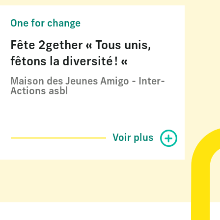
One for change
Fête 2gether « Tous unis,
fêtons la diversité ! «
Maison des Jeunes Amigo - Inter-
Actions asbl
Voir plus