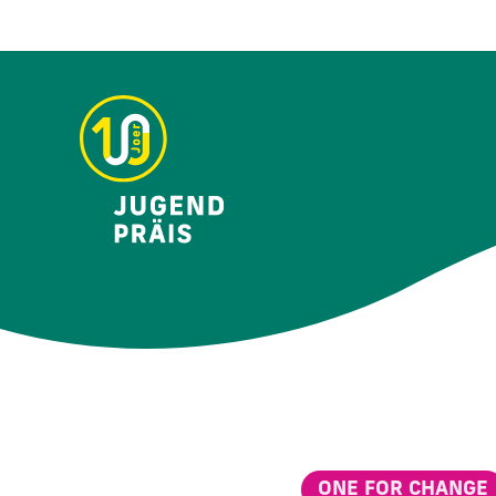
ONE FOR CHANGE