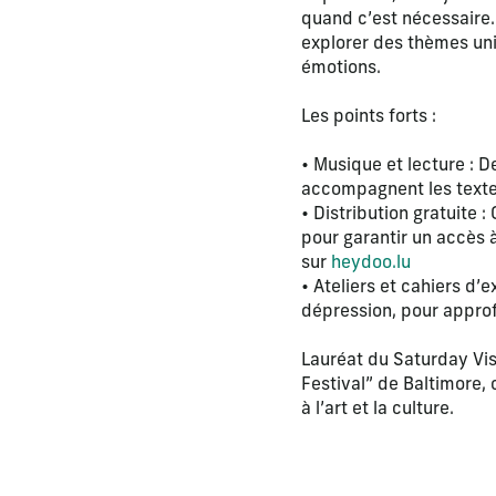
quand c’est nécessaire. 
explorer des thèmes uni
émotions.
Les points forts :
• Musique et lecture :
accompagnent les texte
• Distribution gratuite
pour garantir un accès à
sur
heydoo.lu
• Ateliers et cahiers d’
dépression, pour approf
Lauréat du Saturday Vis
Festival” de Baltimore, 
à l’art et la culture.