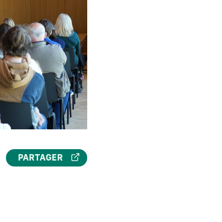
PARTAGER