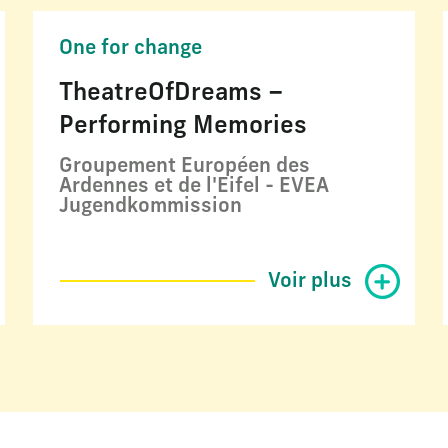
One for change
TheatreOfDreams –
Performing Memories
Groupement Européen des
Ardennes et de l'Eifel - EVEA
Jugendkommission
Voir plus