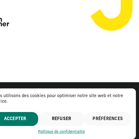
s utilisons des cookies pour optimiser notre site web et notre
ice.
ntions légales
Politique de confidentialité
ACCEPTER
REFUSER
PRÉFÉRENCES
Politique de confidentialité