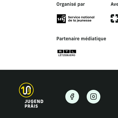
Organisé par
Ave
Partenaire médiatique