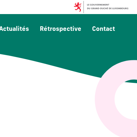
Actualités
Rétrospective
Contact