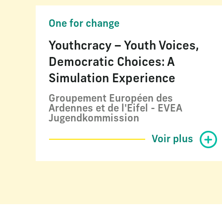
One for change
Youthcracy – Youth Voices,
Democratic Choices: A
Simulation Experience
Groupement Européen des
Ardennes et de l'Eifel - EVEA
Jugendkommission
Voir plus