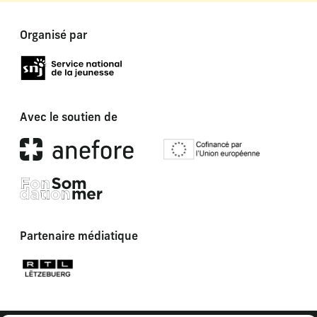
Organisé par
Avec le soutien de
Partenaire médiatique