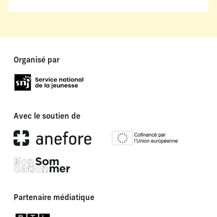
Organisé par
Avec le soutien de
Partenaire médiatique