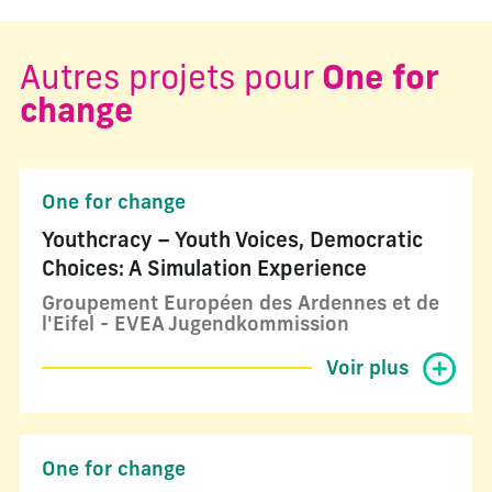
Autres projets pour
One for
change
One for change
Youthcracy – Youth Voices, Democratic
Choices: A Simulation Experience
Groupement Européen des Ardennes et de
l'Eifel - EVEA Jugendkommission
Voir plus
One for change