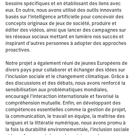
besoins spécifiques et en établissant des liens avec
eux. En outre, nous avons utilisé des outils innovants
basés sur l’intelligence artificielle pour concevoir des
concepts originaux de jeux de société, produire et
éditer des vidéos, ainsi que lancer des campagnes sur
les réseaux sociaux mettant en lumière nos succès et
inspirant d’autres personnes à adopter des approches
proactives.
Notre projet a également réuni de jeunes Européens de
divers pays pour collaborer et échanger des idées sur
l’inclusion sociale et le changement climatique. Grâce à
des discussions et des débats, nous avons renforcé la
sensibilisation aux problématiques mondiales,
encouragé l’interaction internationale et favorisé la
compréhension mutuelle. Enfin, en développant des
compétences essentielles comme la gestion de projet,
la communication, le travail en équipe, la maîtrise des
langues et la littératie numérique, nous avons promu à
la fois la durabilité environnementale, l’inclusion sociale