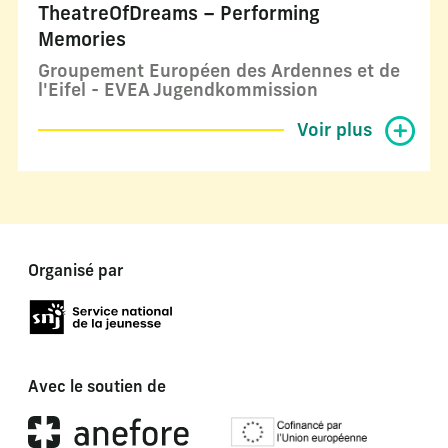
TheatreOfDreams – Performing
Memories
Groupement Européen des Ardennes et de
l'Eifel - EVEA Jugendkommission
Voir plus
Organisé par
Avec le soutien de