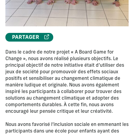
PARTAGER
Dans le cadre de notre projet « A Board Game for
Change », nous avons réalisé plusieurs objectifs. Le
principal objectif de notre initiative était d’utiliser des
jeux de société pour promouvoir des effets sociaux
positifs et sensibiliser au changement climatique de
manière ludique et originale. Nous avons également
inspiré les participants à collaborer pour trouver des
solutions au changement climatique et adopter des
comportements durables. À cette fin, nous avons
encouragé leur pensée critique et leur créativité.
Nous avons favorisé l’inclusion sociale en emmenant les
participants dans une école pour enfants ayant des