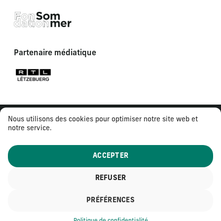
Partenaire médiatique
Nous utilisons des cookies pour optimiser notre site web et
notre service.
ACCEPTER
REFUSER
© 2026
Tous droits réservés
PRÉFÉRENCES
Mentions légales
Politique de confidentialité