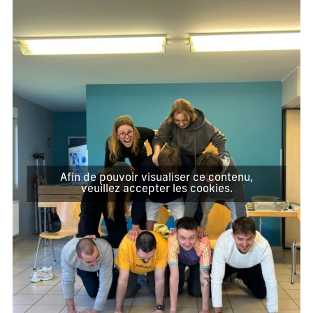
Afin de pouvoir visualiser ce contenu,
veuillez accepter les cookies.