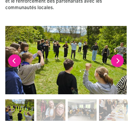
et le renforcement des partenariats avec les
communautés locales.
La modification de la diapositive actuelle de ce carrousel m
Changer la diapositive actuelle de ce carrousel changera l