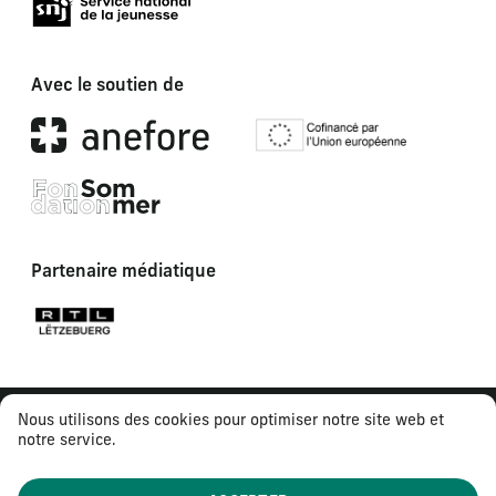
Avec le soutien de
Partenaire médiatique
Nous utilisons des cookies pour optimiser notre site web et
notre service.