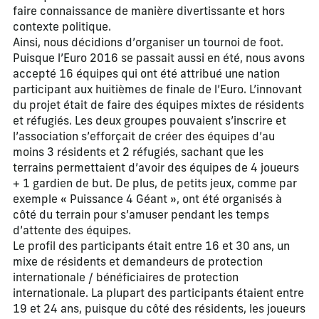
faire connaissance de manière divertissante et hors
contexte politique.
Ainsi, nous décidions d’organiser un tournoi de foot.
Puisque l’Euro 2016 se passait aussi en été, nous avons
accepté 16 équipes qui ont été attribué une nation
participant aux huitièmes de finale de l’Euro. L’innovant
du projet était de faire des équipes mixtes de résidents
et réfugiés. Les deux groupes pouvaient s’inscrire et
l’association s’efforçait de créer des équipes d’au
moins 3 résidents et 2 réfugiés, sachant que les
terrains permettaient d’avoir des équipes de 4 joueurs
+ 1 gardien de but. De plus, de petits jeux, comme par
exemple « Puissance 4 Géant », ont été organisés à
côté du terrain pour s’amuser pendant les temps
d’attente des équipes.
Le profil des participants était entre 16 et 30 ans, un
mixe de résidents et demandeurs de protection
internationale / bénéficiaires de protection
internationale. La plupart des participants étaient entre
19 et 24 ans, puisque du côté des résidents, les joueurs