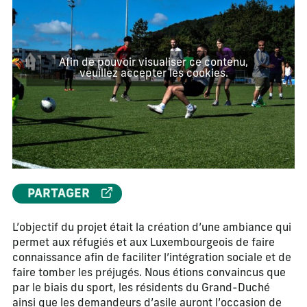
Afin de pouvoir visualiser ce contenu,
veuillez accepter les cookies.
PARTAGER
L’objectif du projet était la création d’une ambiance qui
permet aux réfugiés et aux Luxembourgeois de faire
connaissance afin de faciliter l’intégration sociale et de
faire tomber les préjugés. Nous étions convaincus que
par le biais du sport, les résidents du Grand-Duché
ainsi que les demandeurs d’asile auront l’occasion de