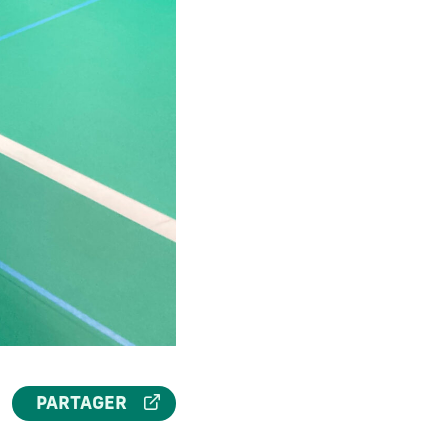
PARTAGER