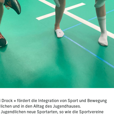
i Drock » fördert die Integration von Sport und Bewegung
dlichen und in den Alltag des Jugendhauses.
 Jugendlichen neue Sportarten, so wie die Sportvereine