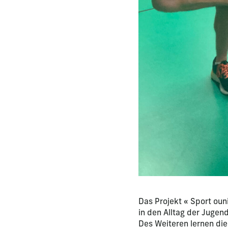
Das Projekt « Sport oun
in den Alltag der Jugen
Des Weiteren lernen die