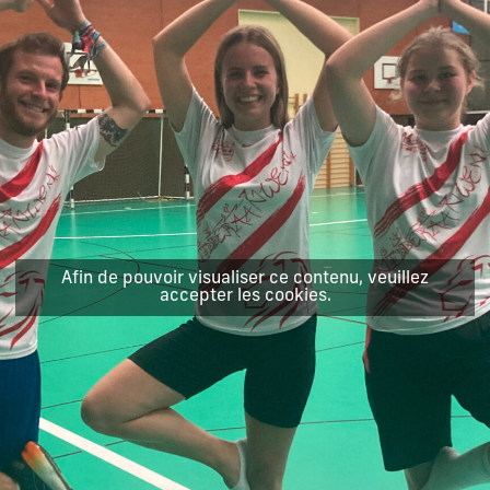
Afin de pouvoir visualiser ce contenu, veuillez
accepter les cookies.