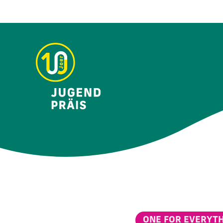
ONE FOR EVERYT