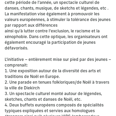
cette période de l‘année, un spectacle culturel de
danses, chants, musique, de sketchs et légendes, etc .
La manifestation vise également à promouvoir les
valeurs européennes, à stimuler la tolérance des jeunes
par rapport aux différences
ainsi qu‘à lutter contre l‘exclusion, le racisme et la
xénophobie. Dans cette optique, les organisateurs ont
également encouragé la participation de jeunes
défavorisés.
L’initiative – entièrement mise sur pied par des jeunes –
comprenait:
1. Une exposition autour de la diversité des arts et
traditions de Noël en Europe.
2. Une parade en tenues folkloriques/de Noël à travers
la ville de Diekirch
3. Un spectacle culturel monté autour de légendes,
sketches, chants et danses de Noël, etc.
4. Deux buffets européens composés de spécialités
typiques expliquées et servies aux homologues