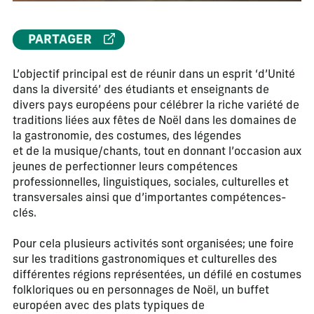
PARTAGER
L’objectif principal est de réunir dans un esprit ‘d’Unité
dans la diversité’ des étudiants et enseignants de
divers pays européens pour célébrer la riche variété de
traditions liées aux fêtes de Noël dans les domaines de
la gastronomie, des costumes, des légendes
et de la musique/chants, tout en donnant l’occasion aux
jeunes de perfectionner leurs compétences
professionnelles, linguistiques, sociales, culturelles et
transversales ainsi que d’importantes compétences-
clés.
Pour cela plusieurs activités sont organisées; une foire
sur les traditions gastronomiques et culturelles des
différentes régions représentées, un défilé en costumes
folkloriques ou en personnages de Noël, un buffet
européen avec des plats typiques de