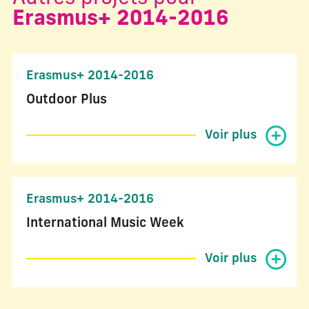
Erasmus+ 2014-2016
Erasmus+ 2014-2016
Outdoor Plus
Voir plus
Erasmus+ 2014-2016
International Music Week
Voir plus