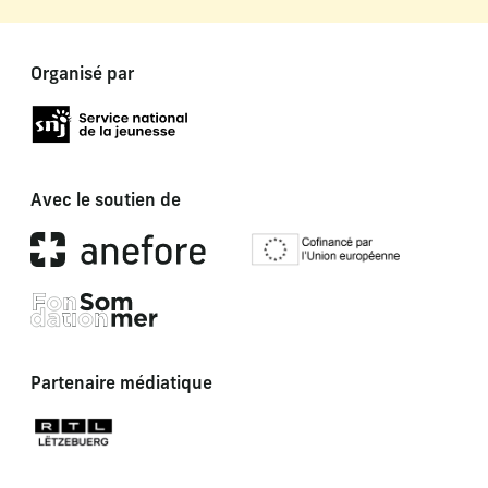
Organisé par
Avec le soutien de
Partenaire médiatique