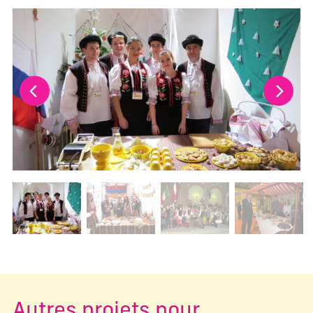
La modification de la diapositive actuelle de ce carrousel m
Changer la diapositive actuelle de ce carrousel changera l
Autres projets pour