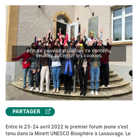
Afin de pouvoir visualiser ce contenu,
veuillez accepter les cookies.
PARTAGER
Entre le 23-24 avril 2022 le premier forum jeune s’est
tenu dans la Minett UNESCO Biosphère à Lasauvage. Le