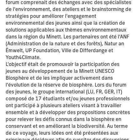
forum comprenait des échanges avec des spécialistes
de l’environnement, des ateliers et le brainstorming de
stratégies pour améliorer l’engagement
environnemental des jeunes ainsi que la création de
solutions applicables aux thèmes environnementaux
dans la région du Minett. Les partenaires ont été l’ANF
(Administration de la nature et des forêts), Natur an
Ëmwelt, UP Foundation, Ville de Differdange et
Youth4Climate.
L’objectif était de promouvoir la participation des
jeunes au développement de la Minett UNESCO
Biosphère et de les impliquer activement dans
l’évolution de la réserve de biosphère. Lors du forum
des jeunes, le groupe international (LU, FR, GER, IT)
composé de 17 étudiants et/ou jeunes professionnels
ont participé à plusieurs ateliers visant à travailler
ensemble et à développer des propositions concrètes
pour relever les défis connus dans la biosphère en
conservant et en améliorant la biodiversité. Au terme
de ce voyage, leurs idées ont été présentées aux