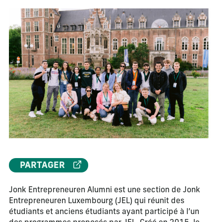
PARTAGER
Jonk Entrepreneuren Alumni est une section de Jonk
Entrepreneuren Luxembourg (JEL) qui réunit des
étudiants et anciens étudiants ayant participé à l’un