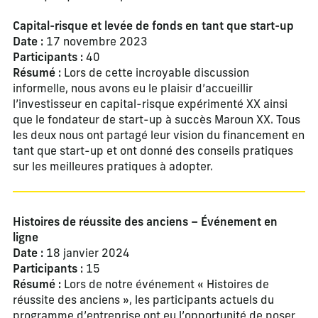
Capital-risque et levée de fonds en tant que start-up
Date :
17 novembre 2023
Participants :
40
Résumé :
Lors de cette incroyable discussion
informelle, nous avons eu le plaisir d’accueillir
l’investisseur en capital-risque expérimenté XX ainsi
que le fondateur de start-up à succès Maroun XX. Tous
les deux nous ont partagé leur vision du financement en
tant que start-up et ont donné des conseils pratiques
sur les meilleures pratiques à adopter.
Histoires de réussite des anciens – Événement en
ligne
Date :
18 janvier 2024
Participants :
15
Résumé :
Lors de notre événement « Histoires de
réussite des anciens », les participants actuels du
programme d’entreprise ont eu l’opportunité de poser