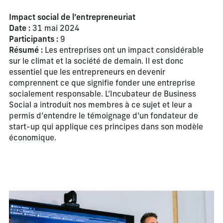
Impact social de l’entrepreneuriat
Date :
31 mai 2024
Participants :
9
Résumé :
Les entreprises ont un impact considérable
sur le climat et la société de demain. Il est donc
essentiel que les entrepreneurs en devenir
comprennent ce que signifie fonder une entreprise
socialement responsable. L’Incubateur de Business
Social a introduit nos membres à ce sujet et leur a
permis d’entendre le témoignage d’un fondateur de
start-up qui applique ces principes dans son modèle
économique.
La modification de la diapositive actuelle de ce carrousel m