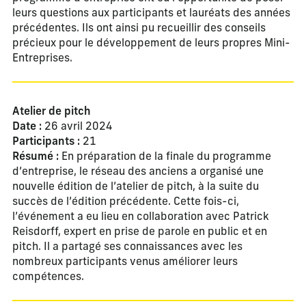
leurs questions aux participants et lauréats des années
précédentes. Ils ont ainsi pu recueillir des conseils
précieux pour le développement de leurs propres Mini-
Entreprises.
Atelier de pitch
Date :
26 avril 2024
Participants :
21
Résumé :
En préparation de la finale du programme
d’entreprise, le réseau des anciens a organisé une
nouvelle édition de l’atelier de pitch, à la suite du
succès de l’édition précédente. Cette fois-ci,
l’événement a eu lieu en collaboration avec Patrick
Reisdorff, expert en prise de parole en public et en
pitch. Il a partagé ses connaissances avec les
nombreux participants venus améliorer leurs
compétences.