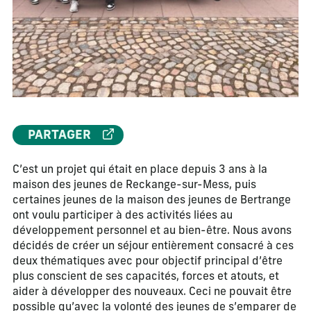
PARTAGER
C’est un projet qui était en place depuis 3 ans à la
maison des jeunes de Reckange-sur-Mess, puis
certaines jeunes de la maison des jeunes de Bertrange
ont voulu participer à des activités liées au
développement personnel et au bien-être. Nous avons
décidés de créer un séjour entièrement consacré à ces
deux thématiques avec pour objectif principal d’être
plus conscient de ses capacités, forces et atouts, et
aider à développer des nouveaux. Ceci ne pouvait être
possible qu’avec la volonté des jeunes de s’emparer de