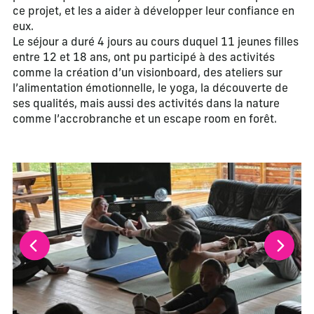
ce projet, et les a aider à développer leur confiance en
eux.
Le séjour a duré 4 jours au cours duquel 11 jeunes filles
entre 12 et 18 ans, ont pu participé à des activités
comme la création d’un visionboard, des ateliers sur
l’alimentation émotionnelle, le yoga, la découverte de
ses qualités, mais aussi des activités dans la nature
comme l’accrobranche et un escape room en forêt.
La modification de la diapositive actuelle de ce carrousel m