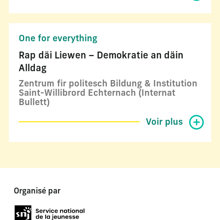
One for everything
Rap däi Liewen – Demokratie an däin
Alldag
Zentrum fir politesch Bildung & Institution
Saint-Willibrord Echternach (Internat
Bullett)
Voir plus
Organisé par